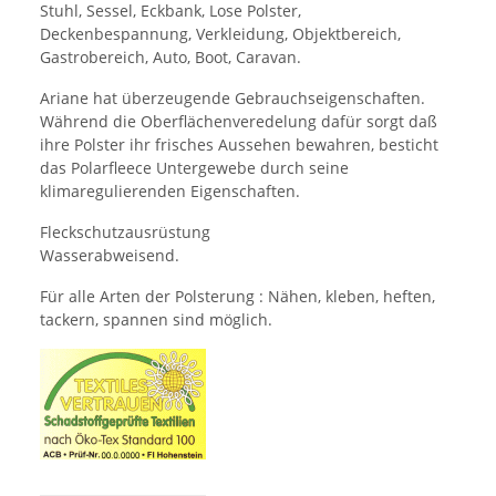
Stuhl, Sessel, Eckbank, Lose Polster,
Deckenbespannung, Verkleidung, Objektbereich,
Gastrobereich, Auto, Boot, Caravan.
Ariane hat überzeugende Gebrauchseigenschaften.
Während die Oberflächenveredelung dafür sorgt daß
ihre Polster ihr frisches Aussehen bewahren, besticht
das Polarfleece Untergewebe durch seine
klimaregulierenden Eigenschaften.
Fleckschutzausrüstung
Wasserabweisend.
Für alle Arten der Polsterung : Nähen, kleben, heften,
tackern, spannen sind möglich.