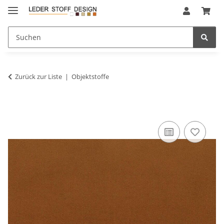
Zurück zur Liste
Objektstoffe