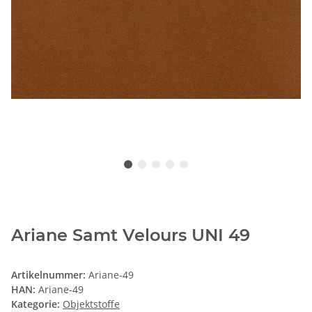
Ariane Samt Velours UNI 49
Artikelnummer:
Ariane-49
HAN:
Ariane-49
Kategorie:
Objektstoffe