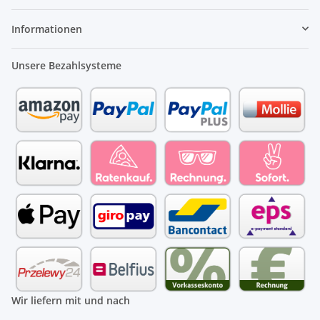
Informationen
Unsere Bezahlsysteme
Wir liefern mit und nach