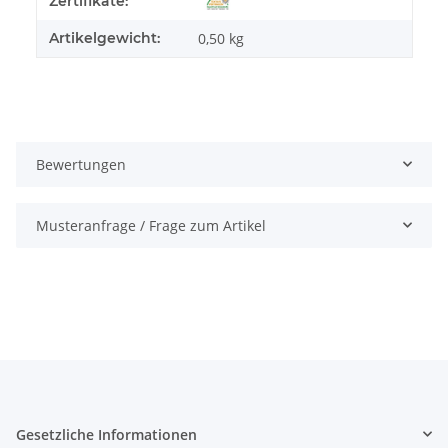
Zertifikate:
Artikelgewicht:
0,50
kg
Bewertungen
Musteranfrage / Frage zum Artikel
Gesetzliche Informationen