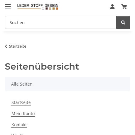
Startseite
Seitenübersicht
Alle Seiten
Startseite
Mein Konto
Kontakt