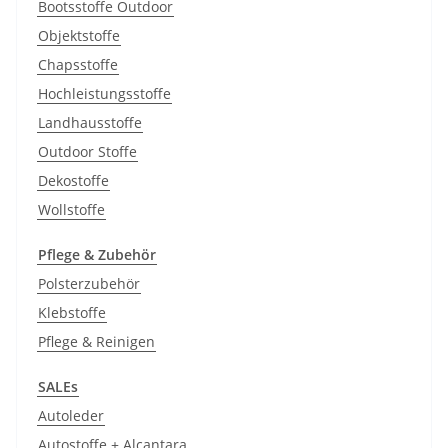
Bootsstoffe Outdoor
Objektstoffe
Chapsstoffe
Hochleistungsstoffe
Landhausstoffe
Outdoor Stoffe
Dekostoffe
Wollstoffe
Pflege & Zubehör
Polsterzubehör
Klebstoffe
Pflege & Reinigen
SALEs
Autoleder
Autostoffe + Alcantara