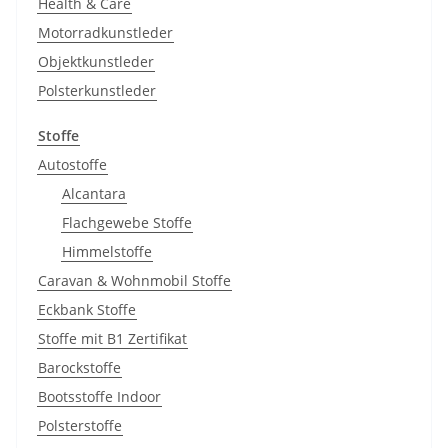
Health & Care
Motorradkunstleder
Objektkunstleder
Polsterkunstleder
Stoffe
Autostoffe
Alcantara
Flachgewebe Stoffe
Himmelstoffe
Caravan & Wohnmobil Stoffe
Eckbank Stoffe
Stoffe mit B1 Zertifikat
Barockstoffe
Bootsstoffe Indoor
Polsterstoffe