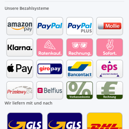
Unsere Bezahlsysteme
Wir liefern mit und nach