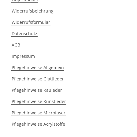
Widerrufsbelehrung
Widerrufsformular
Datenschutz
AGB
Impressum
Pflegehinweise Allgemein
Pflegehinweise Glattleder
Pflegehinweise Rauleder
Pflegehinweise Kunstleder
Pflegehinweise Microfaser
Pflegehinweise Acrylstoffe