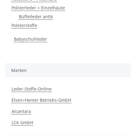
Polsterleder + Einzelhäute
Büffelleder antik
Polsterstoffe
Babyschuhleder
Marken
Leder-Stoffe-Online
Elsen+Hemer Betriebs-GmbH
Alcantara
LCK GmbH