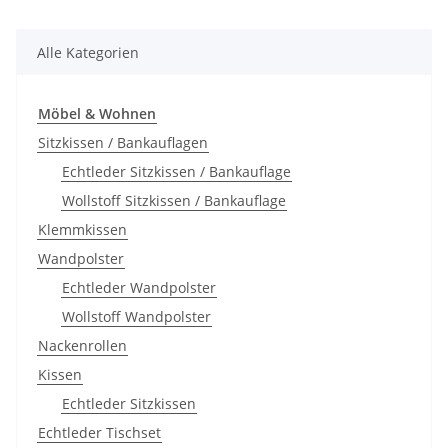
Alle Kategorien
Möbel & Wohnen
Sitzkissen / Bankauflagen
Echtleder Sitzkissen / Bankauflage
Wollstoff Sitzkissen / Bankauflage
Klemmkissen
Wandpolster
Echtleder Wandpolster
Wollstoff Wandpolster
Nackenrollen
Kissen
Echtleder Sitzkissen
Echtleder Tischset