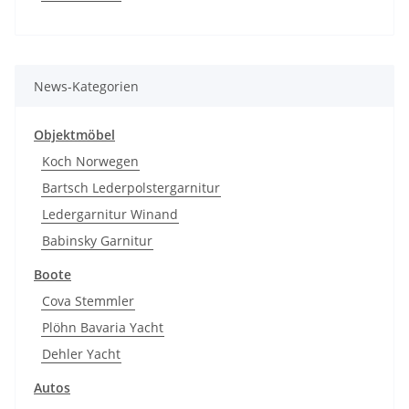
News-Kategorien
Objektmöbel
Koch Norwegen
Bartsch Lederpolstergarnitur
Ledergarnitur Winand
Babinsky Garnitur
Boote
Cova Stemmler
Plöhn Bavaria Yacht
Dehler Yacht
Autos