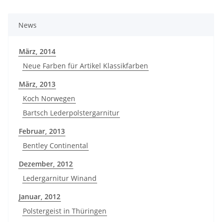
News
März, 2014
Neue Farben für Artikel Klassikfarben
März, 2013
Koch Norwegen
Bartsch Lederpolstergarnitur
Februar, 2013
Bentley Continental
Dezember, 2012
Ledergarnitur Winand
Januar, 2012
Polstergeist in Thüringen