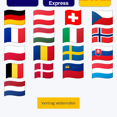
Vertrag widerrufen