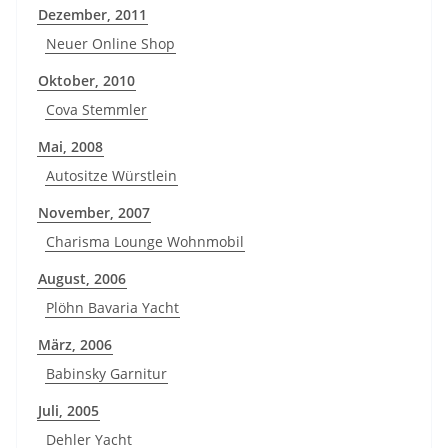
Dezember, 2011
Neuer Online Shop
Oktober, 2010
Cova Stemmler
Mai, 2008
Autositze Würstlein
November, 2007
Charisma Lounge Wohnmobil
August, 2006
Plöhn Bavaria Yacht
März, 2006
Babinsky Garnitur
Juli, 2005
Dehler Yacht