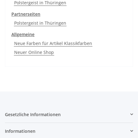
Polstergeist in Thüringen
Partnerseiten
Polstergeist in Thüringen
Allgemeine
Neue Farben für Artikel Klassikfarben
Neuer Online Shop
Gesetzliche Informationen
Informationen