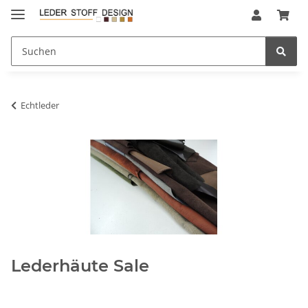
Echtleder
Lederhäute Sale