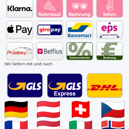
Wir liefern mit und nach