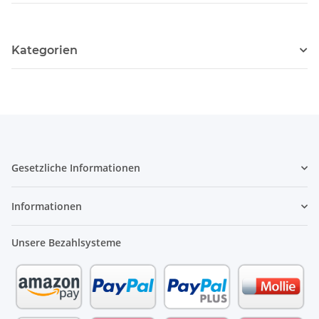
Kategorien
Gesetzliche Informationen
Informationen
Unsere Bezahlsysteme