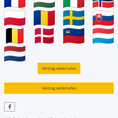
Vertrag widerrufen
Vertrag widerrufen