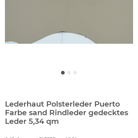
Lederhaut Polsterleder Puerto
Farbe sand Rindleder gedecktes
Leder 5,34 qm