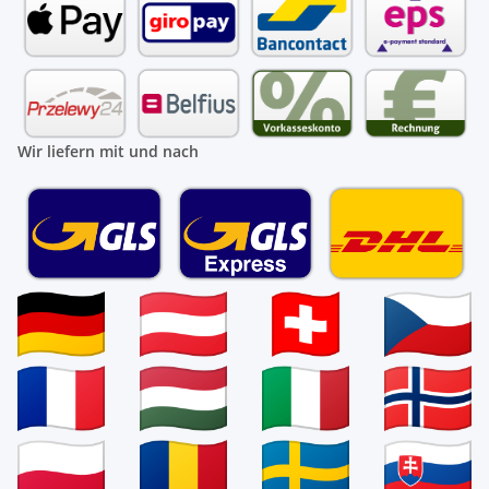
Wir liefern mit und nach