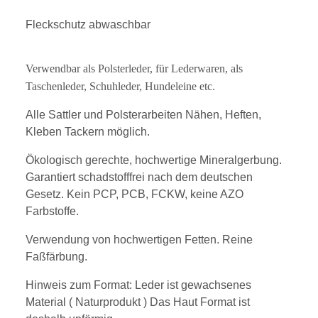
Fleckschutz abwaschbar
Verwendbar als Polsterleder, für Lederwaren, als
Taschenleder, Schuhleder, Hundeleine etc.
Alle Sattler und Polsterarbeiten Nähen, Heften,
Kleben Tackern möglich.
Ökologisch gerechte, hochwertige Mineralgerbung.
Garantiert schadstofffrei nach dem deutschen
Gesetz. Kein PCP, PCB, FCKW, keine AZO
Farbstoffe.
Verwendung von hochwertigen Fetten. Reine
Faßfärbung.
Hinweis zum Format: Leder ist gewachsenes
Material ( Naturprodukt ) Das Haut Format ist