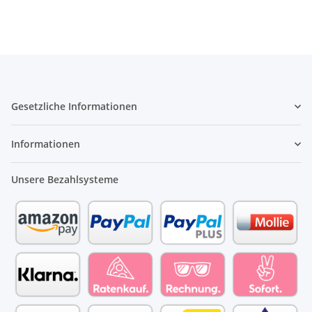
Gesetzliche Informationen
Informationen
Unsere Bezahlsysteme