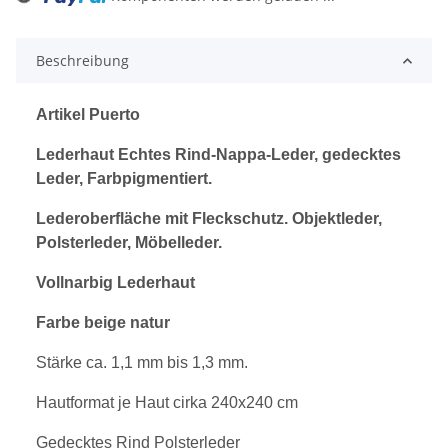
Loading...
Beschreibung
Artikel Puerto
Lederhaut Echtes Rind-Nappa-Leder, gedecktes
Leder, Farbpigmentiert.
Lederoberfläche mit Fleckschutz. Objektleder,
Polsterleder, Möbelleder.
Vollnarbig
Lederhaut
Farbe beige natur
Stärke ca. 1,1 mm bis 1,3 mm.
Hautformat je Haut cirka 240x240 cm
Gedecktes Rind Polsterleder