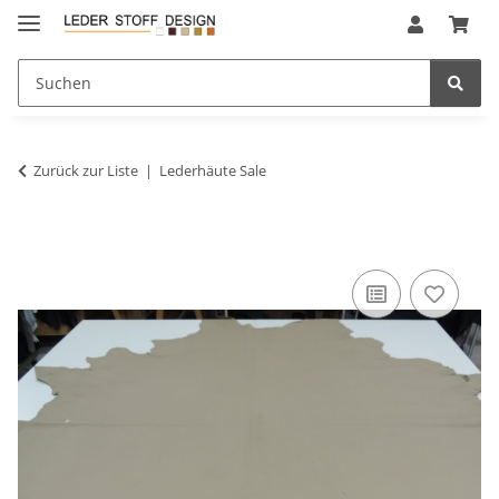
Zurück zur Liste
Lederhäute Sale