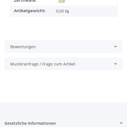
Zertifikate:
Artikelgewicht:
0,50
kg
Bewertungen
Musteranfrage / Frage zum Artikel
Gesetzliche Informationen