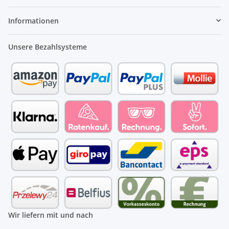
Informationen
Unsere Bezahlsysteme
Wir liefern mit und nach