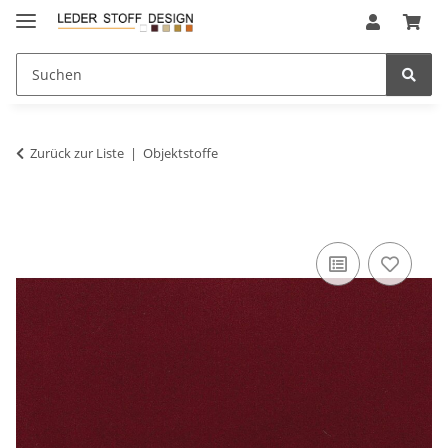
Zurück zur Liste
Objektstoffe