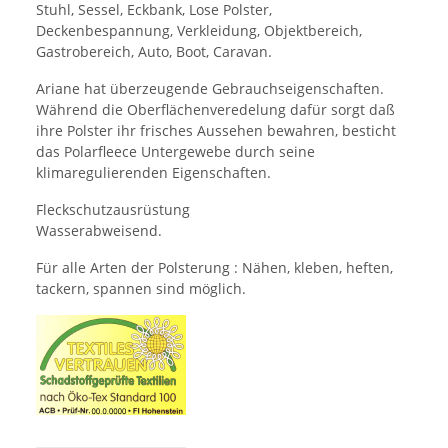
Stuhl, Sessel, Eckbank, Lose Polster,
Deckenbespannung, Verkleidung, Objektbereich,
Gastrobereich, Auto, Boot, Caravan.
Ariane hat überzeugende Gebrauchseigenschaften.
Während die Oberflächenveredelung dafür sorgt daß
ihre Polster ihr frisches Aussehen bewahren, besticht
das Polarfleece Untergewebe durch seine
klimaregulierenden Eigenschaften.
Fleckschutzausrüstung
Wasserabweisend.
Für alle Arten der Polsterung : Nähen, kleben, heften,
tackern, spannen sind möglich.