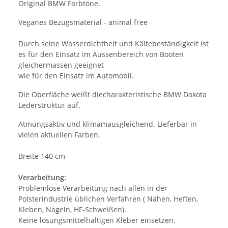
Original BMW Farbtöne.
Veganes Bezugsmaterial - animal free
Durch seine Wasserdichtheit und Kältebeständigkeit ist
es für den Einsatz im Aussenbereich von Booten
gleichermassen geeignet
wie für den Einsatz im Automobil.
Die Oberfläche weißt diecharakteristische BMW Dakota
Lederstruktur auf.
Atmungsaktiv und klimamausgleichend. Lieferbar in
vielen aktuellen Farben.
Breite 140 cm
Verarbeitung:
Problemlose Verarbeitung nach allen in der
Polsterindustrie üblichen Verfahren ( Nähen, Heften,
Kleben, Nageln, HF-Schweißen).
Keine lösungsmittelhaltigen Kleber einsetzen.