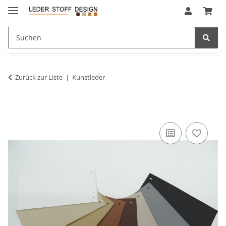
Zurück zur Liste
Kunstleder