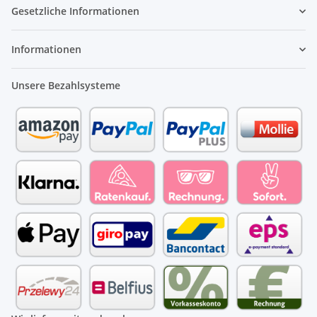
Gesetzliche Informationen
Informationen
Unsere Bezahlsysteme