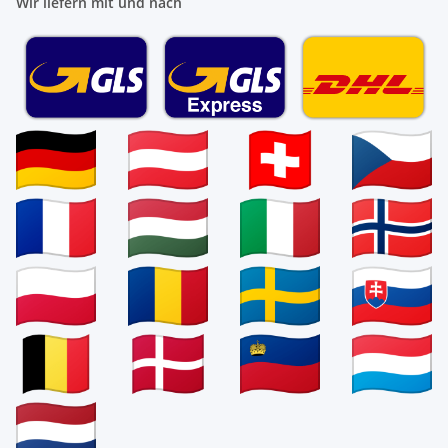
Wir liefern mit und nach