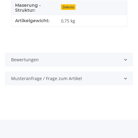
Maserung -
Dakota
Struktur:
Artikelgewicht:
0,75
kg
Bewertungen
Musteranfrage / Frage zum Artikel