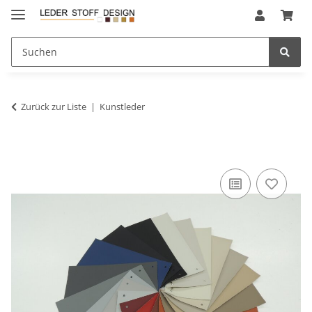
Zurück zur Liste
Kunstleder