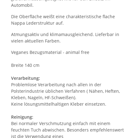
Automobil.
Die Oberfläche weißt eine charakteristische flache
Nappa Lederstruktur auf.
Atmungsaktiv und klimamausgleichend. Lieferbar in
vielen aktuellen Farben.
Veganes Bezugsmaterial - animal free
Breite 140 cm
Verarbeitung:
Problemlose Verarbeitung nach allen in der
Polsterindustrie üblichen Verfahren ( Nähen, Heften,
Kleben, Nageln, HF-Schweißen).
Keine lösungsmittelhaltigen Kleber einsetzen.
Reinigung:
Bei normaler Verschmutzung einfach mit einem
feuchten Tuch abwischen. Besonders empfehlenswert
ist die Verwendung eines