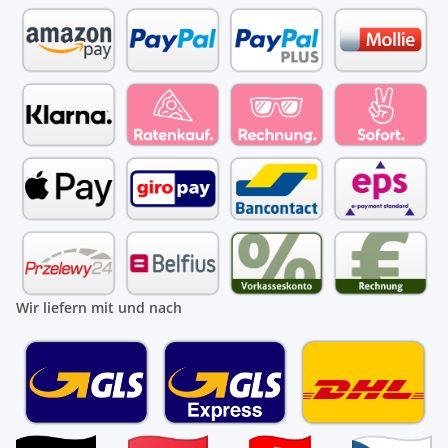
Wir liefern mit und nach