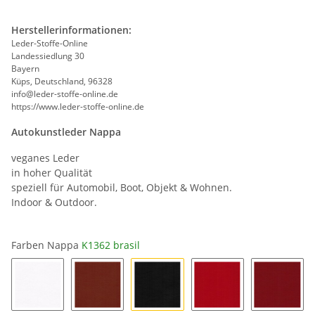
Herstellerinformationen:
Leder-Stoffe-Online
Landessiedlung 30
Bayern
Küps, Deutschland, 96328
info@leder-stoffe-online.de
https://www.leder-stoffe-online.de
Autokunstleder Nappa
veganes Leder
in hoher Qualität
speziell für Automobil, Boot, Objekt & Wohnen.
Indoor & Outdoor.
Farben Nappa
K1362 brasil