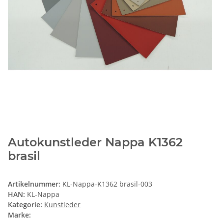
Autokunstleder Nappa K1362
brasil
Artikelnummer:
KL-Nappa-K1362 brasil-003
HAN:
KL-Nappa
Kategorie:
Kunstleder
Marke: