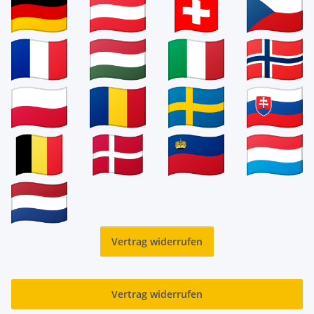
Vertrag widerrufen
Vertrag widerrufen