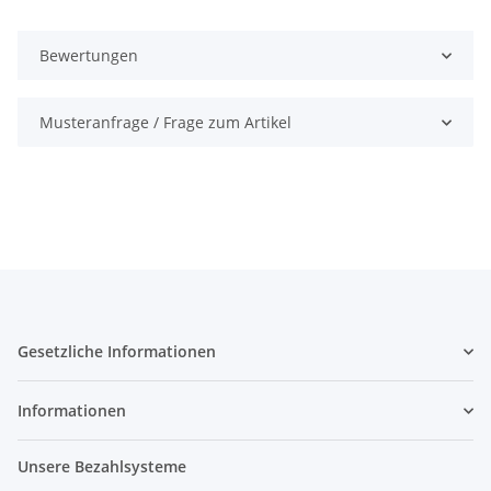
Bewertungen
Musteranfrage / Frage zum Artikel
Gesetzliche Informationen
Informationen
Unsere Bezahlsysteme