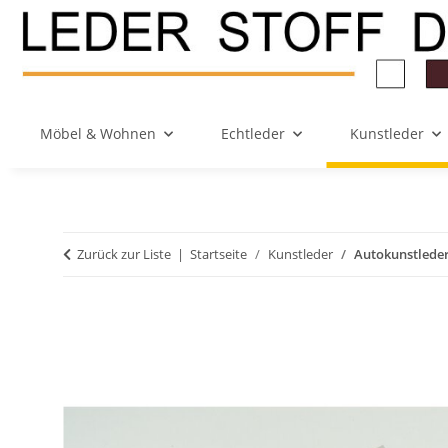
Möbel & Wohnen
Echtleder
Kunstleder
Zurück zur Liste
Startseite
Kunstleder
Autokunstlede