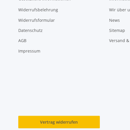
Widerrufsbelehrung
Wir über 
Widerrufsformular
News
Datenschutz
Sitemap
AGB
Versand &
Impressum
Vertrag widerrufen