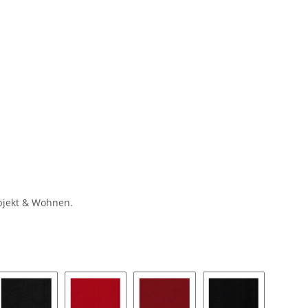
Objekt & Wohnen.