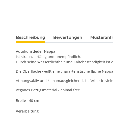
Beschreibung
Bewertungen
Musteranfr
Autokunstleder
Nappa
ist strapazierfähig und unempfindlich.
Durch seine Wasserdichtheit und Kältebeständigkeit ist 
Die Oberfläche weißt eine charakteristische flache Nappa
Atmungsaktiv und klimamausgleichend. Lieferbar in viele
Veganes Bezugsmaterial - animal free
Breite 140 cm
Verarbeitung: