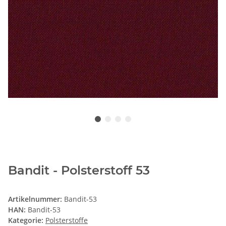
Bandit - Polsterstoff 53
Artikelnummer:
Bandit-53
HAN:
Bandit-53
Kategorie:
Polsterstoffe