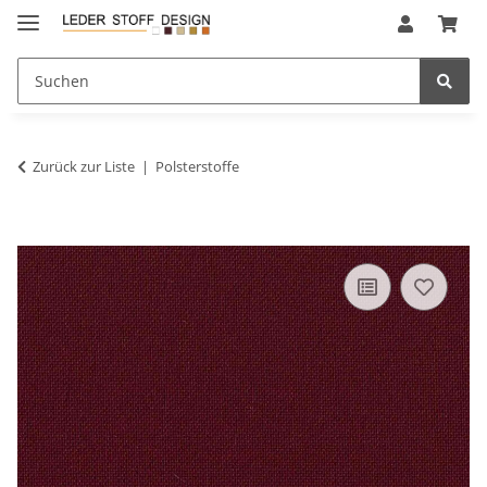
Zurück zur Liste
Polsterstoffe