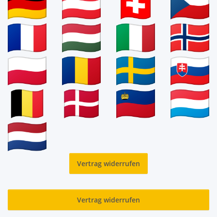
Vertrag widerrufen
Vertrag widerrufen