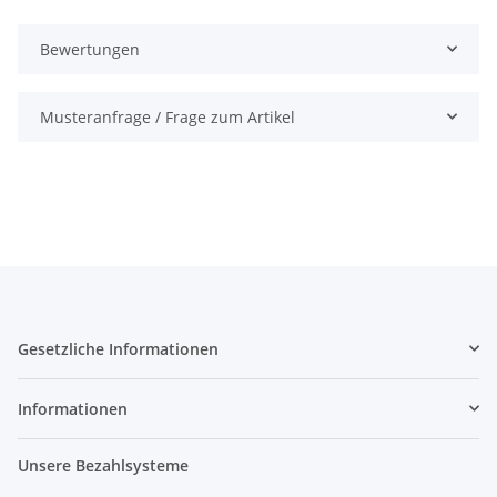
Bewertungen
Musteranfrage / Frage zum Artikel
Gesetzliche Informationen
Informationen
Unsere Bezahlsysteme