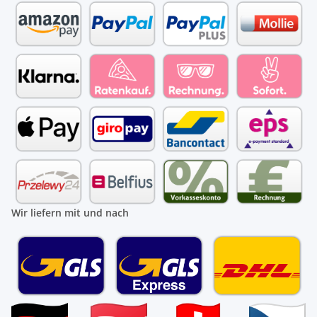
Wir liefern mit und nach