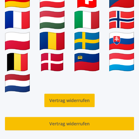
Vertrag widerrufen
Vertrag widerrufen