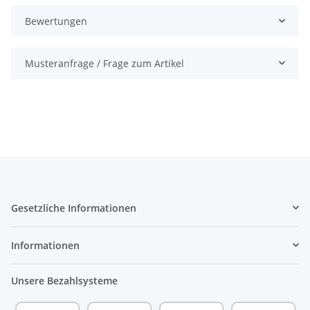
Bewertungen
Musteranfrage / Frage zum Artikel
Gesetzliche Informationen
Informationen
Unsere Bezahlsysteme