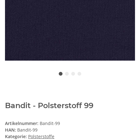
Bandit - Polsterstoff 99
Artikelnummer:
Bandit-99
HAN:
Bandit-99
Kategorie:
Polsterstoffe