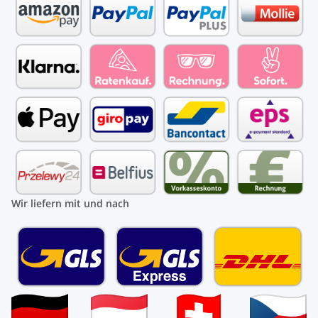
Wir liefern mit und nach