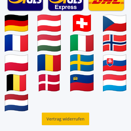
Vertrag widerrufen