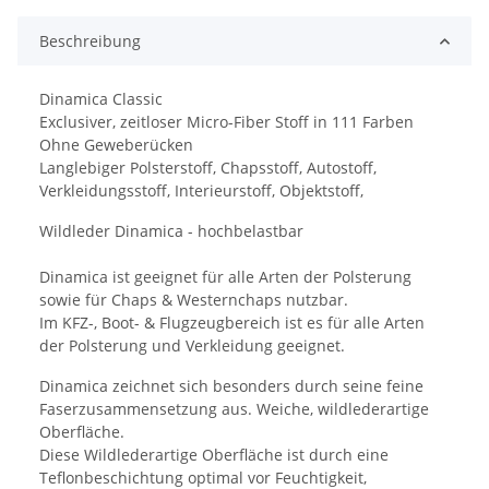
Beschreibung
Dinamica Classic
Exclusiver, zeitloser Micro-Fiber Stoff in 111 Farben
Ohne Geweberücken
Langlebiger Polsterstoff, Chapsstoff, Autostoff,
Verkleidungsstoff, Interieurstoff, Objektstoff,
Wildleder Dinamica - hochbelastbar
Dinamica ist geeignet für alle Arten der Polsterung
sowie für Chaps & Westernchaps nutzbar.
Im KFZ-, Boot- & Flugzeugbereich ist es für alle Arten
der Polsterung und Verkleidung geeignet.
Dinamica zeichnet sich besonders durch seine feine
Faserzusammensetzung aus. Weiche, wildlederartige
Oberfläche.
Diese Wildlederartige Oberfläche ist durch eine
Teflonbeschichtung optimal vor Feuchtigkeit,