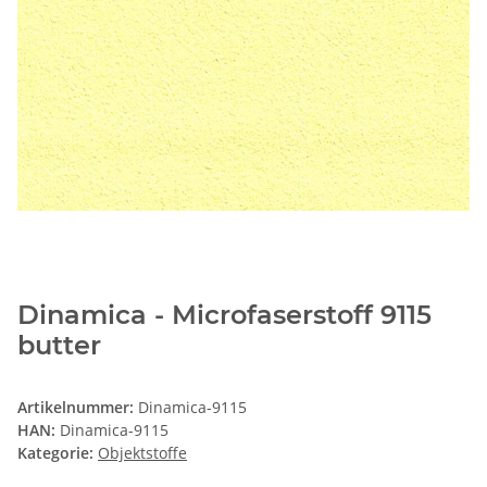
Dinamica - Microfaserstoff 9115
butter
Artikelnummer:
Dinamica-9115
HAN:
Dinamica-9115
Kategorie:
Objektstoffe