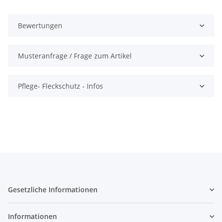
Bewertungen
Musteranfrage / Frage zum Artikel
Pflege- Fleckschutz - Infos
Gesetzliche Informationen
Informationen