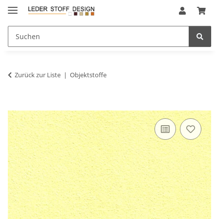
Zurück zur Liste
Objektstoffe