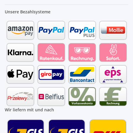
Unsere Bezahlsysteme
Wir liefern mit und nach