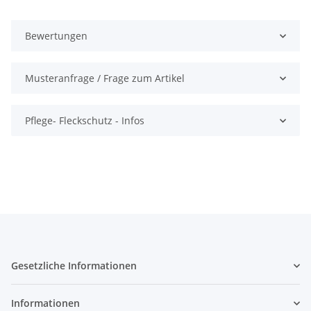
Bewertungen
Musteranfrage / Frage zum Artikel
Pflege- Fleckschutz - Infos
Gesetzliche Informationen
Informationen