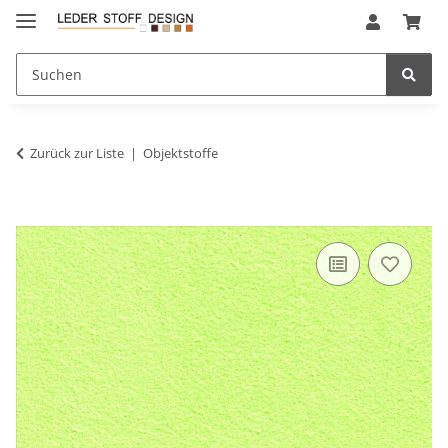
Zurück zur Liste
Objektstoffe