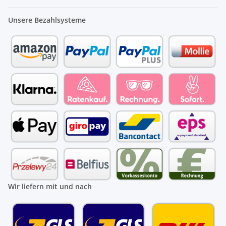
Unsere Bezahlsysteme
Wir liefern mit und nach