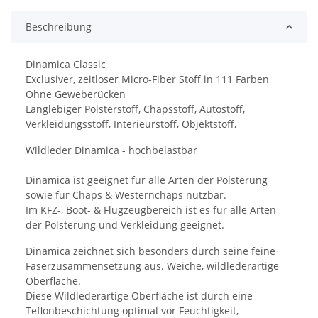
Beschreibung
Dinamica Classic
Exclusiver, zeitloser Micro-Fiber Stoff in 111 Farben
Ohne Geweberücken
Langlebiger Polsterstoff, Chapsstoff, Autostoff,
Verkleidungsstoff, Interieurstoff, Objektstoff,
Wildleder Dinamica - hochbelastbar
Dinamica ist geeignet für alle Arten der Polsterung
sowie für Chaps & Westernchaps nutzbar.
Im KFZ-, Boot- & Flugzeugbereich ist es für alle Arten
der Polsterung und Verkleidung geeignet.
Dinamica zeichnet sich besonders durch seine feine
Faserzusammensetzung aus. Weiche, wildlederartige
Oberfläche.
Diese Wildlederartige Oberfläche ist durch eine
Teflonbeschichtung optimal vor Feuchtigkeit,