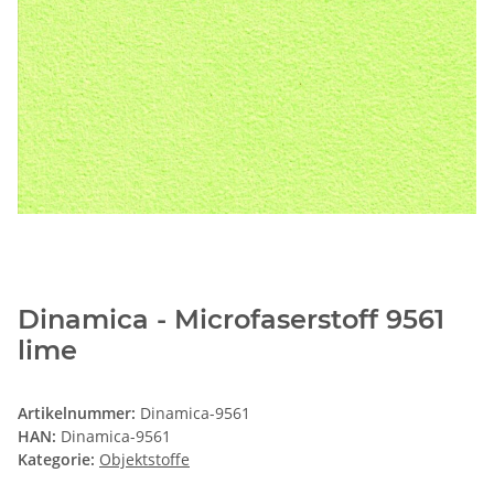
Dinamica - Microfaserstoff 9561
lime
Artikelnummer:
Dinamica-9561
HAN:
Dinamica-9561
Kategorie:
Objektstoffe