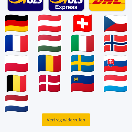
Vertrag widerrufen