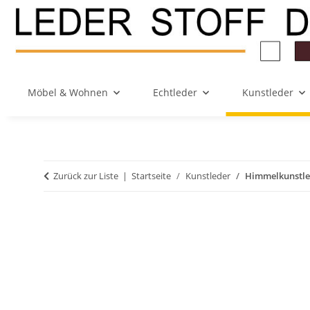
Möbel & Wohnen
Echtleder
Kunstleder
Zurück zur Liste
Startseite
Kunstleder
Himmelkunstle