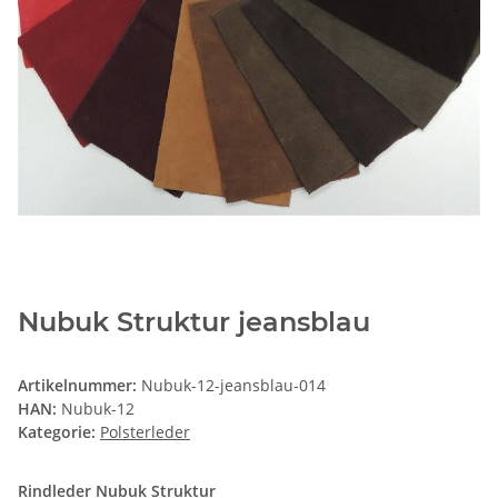
Nubuk Struktur jeansblau
Artikelnummer:
Nubuk-12-jeansblau-014
HAN:
Nubuk-12
Kategorie:
Polsterleder
Rindleder Nubuk Struktur