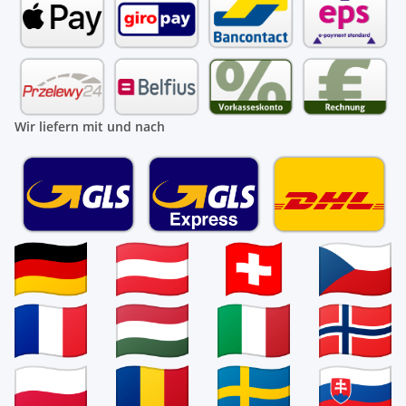
Wir liefern mit und nach