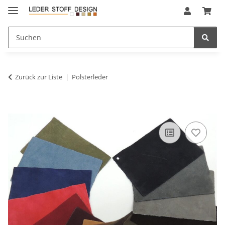
Zurück zur Liste
Polsterleder