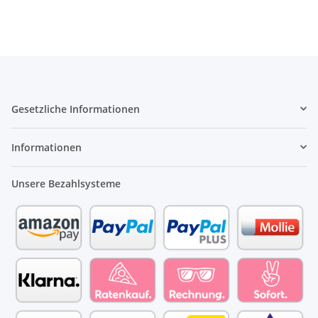
Gesetzliche Informationen
Informationen
Unsere Bezahlsysteme