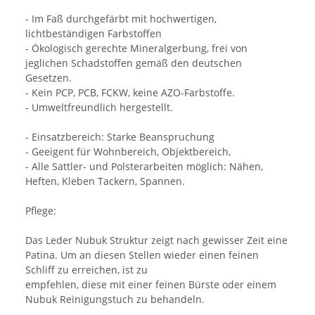
- Im Faß durchgefärbt mit hochwertigen,
lichtbeständigen Farbstoffen
- Ökologisch gerechte Mineralgerbung, frei von
jeglichen Schadstoffen gemäß den deutschen
Gesetzen.
- Kein PCP, PCB, FCKW, keine AZO-Farbstoffe.
- Umweltfreundlich hergestellt.
- Einsatzbereich: Starke Beanspruchung
- Geeigent für Wohnbereich, Objektbereich,
- Alle Sattler- und Polsterarbeiten möglich: Nähen,
Heften, Kleben Tackern, Spannen.
Pflege:
Das Leder Nubuk Struktur zeigt nach gewisser Zeit eine
Patina. Um an diesen Stellen wieder einen feinen
Schliff zu erreichen, ist zu
empfehlen, diese mit einer feinen Bürste oder einem
Nubuk Reinigungstuch zu behandeln.