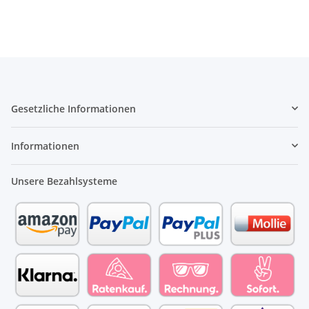
Gesetzliche Informationen
Informationen
Unsere Bezahlsysteme