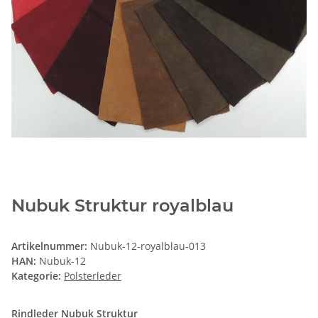
Nubuk Struktur royalblau
Artikelnummer:
Nubuk-12-royalblau-013
HAN:
Nubuk-12
Kategorie:
Polsterleder
Rindleder Nubuk Struktur