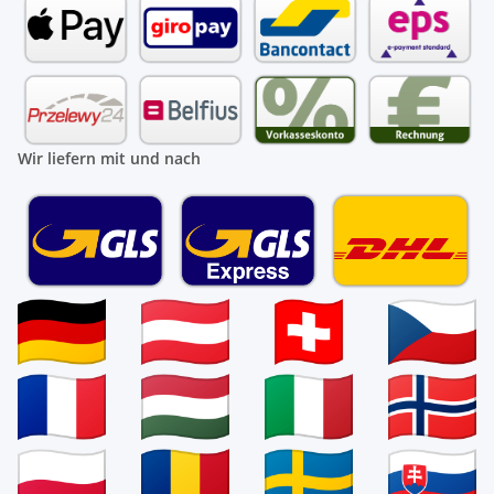
Wir liefern mit und nach