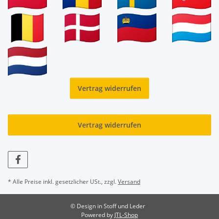
Vertrag widerrufen
Vertrag widerrufen
* Alle Preise inkl. gesetzlicher USt., zzgl.
Versand
© Design in Stoff und Leder
Powered by
JTL-Shop