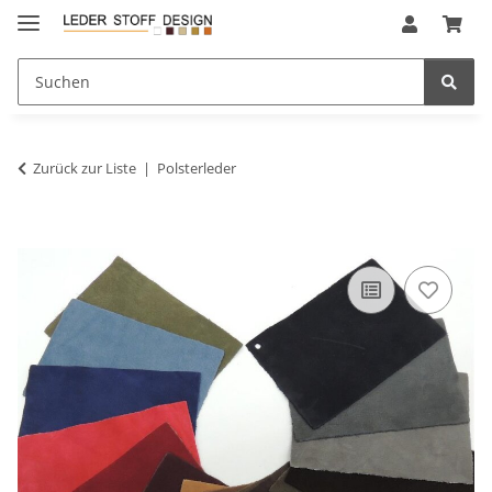
Zurück zur Liste
Polsterleder