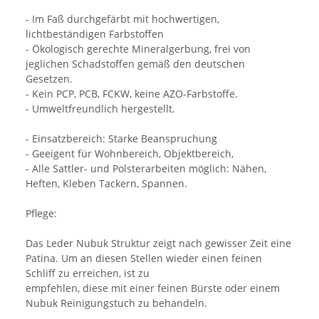
- Im Faß durchgefärbt mit hochwertigen,
lichtbeständigen Farbstoffen
- Ökologisch gerechte Mineralgerbung, frei von
jeglichen Schadstoffen gemäß den deutschen
Gesetzen.
- Kein PCP, PCB, FCKW, keine AZO-Farbstoffe.
- Umweltfreundlich hergestellt.
- Einsatzbereich: Starke Beanspruchung
- Geeigent für Wohnbereich, Objektbereich,
- Alle Sattler- und Polsterarbeiten möglich: Nähen,
Heften, Kleben Tackern, Spannen.
Pflege:
Das Leder Nubuk Struktur zeigt nach gewisser Zeit eine
Patina. Um an diesen Stellen wieder einen feinen
Schliff zu erreichen, ist zu
empfehlen, diese mit einer feinen Bürste oder einem
Nubuk Reinigungstuch zu behandeln.