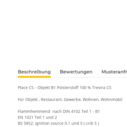
Beschreibung
Bewertungen
Musteranfr
Place CS - Objekt B1 Polsterstoff 100 % Trevira CS
Für Objekt , Restaurant, Gewerbe, Wohnen, Wohnmobil
Flammhemmend nach DIN 4102 Teil 1 - B1
EN 1021 Teil 1 und 2
BS 5852: ignition source 0.1 und 5 ( crib 5 )