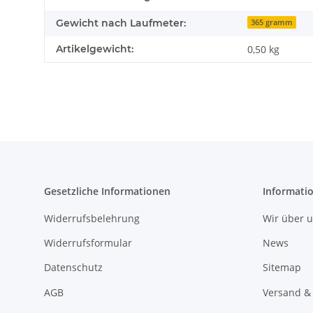
Gewicht nach Laufmeter:
365 gramm
Artikelgewicht:
0,50
kg
Gesetzliche Informationen
Informati
Widerrufsbelehrung
Wir über 
Widerrufsformular
News
Datenschutz
Sitemap
AGB
Versand &