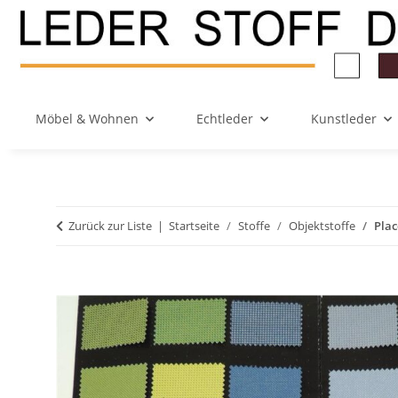
Möbel & Wohnen
Echtleder
Kunstleder
Zurück zur Liste
Startseite
Stoffe
Objektstoffe
Plac