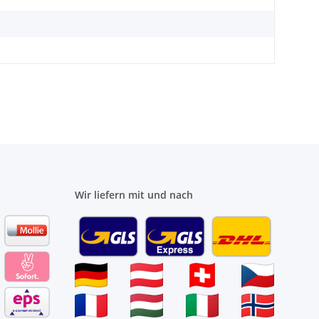
Wir liefern mit und nach