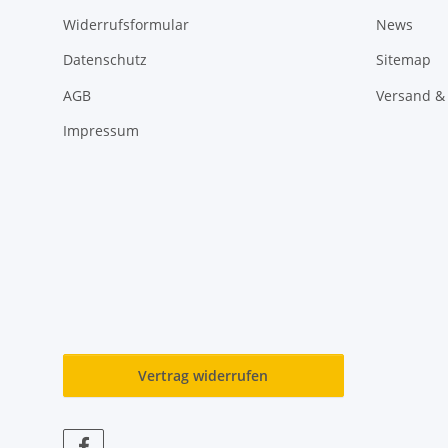
Widerrufsformular
News
Datenschutz
Sitemap
AGB
Versand &
Impressum
Vertrag widerrufen