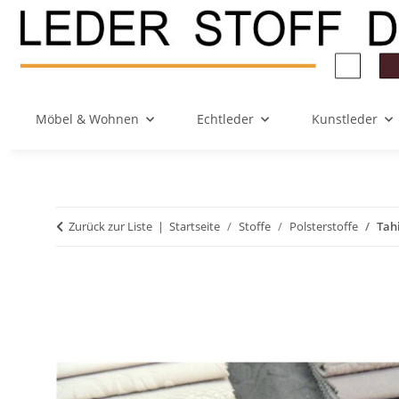
Möbel & Wohnen
Echtleder
Kunstleder
Zurück zur Liste
Startseite
Stoffe
Polsterstoffe
Tahi