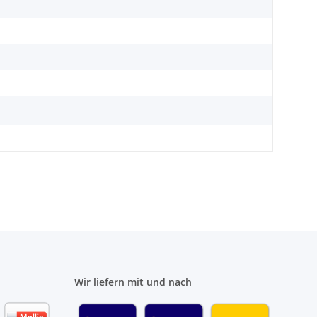
Wir liefern mit und nach