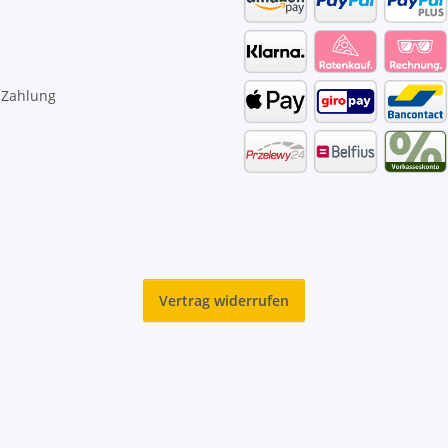
 Zahlung
Vertrag widerrufen