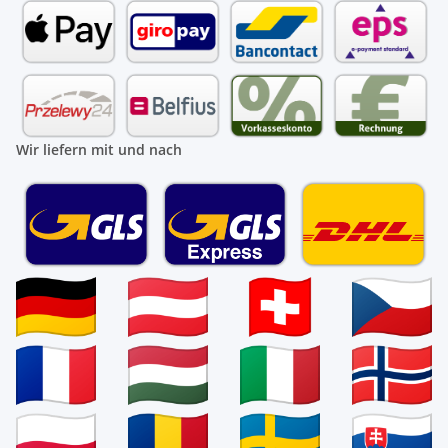
Wir liefern mit und nach