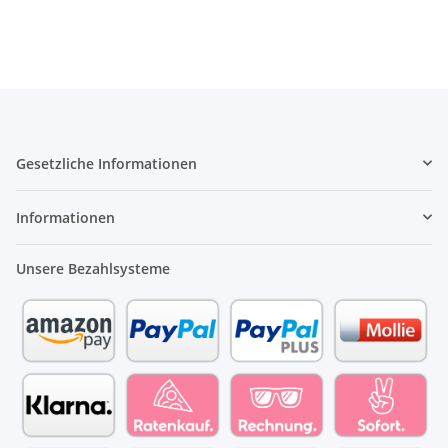
Gesetzliche Informationen
Informationen
Unsere Bezahlsysteme