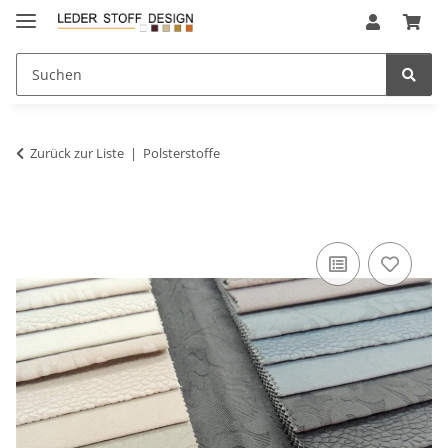
Zurück zur Liste
Polsterstoffe