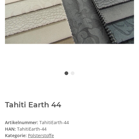
Tahiti Earth 44
Artikelnummer:
TahitiEarth-44
HAN:
TahitiEarth-44
Kategorie:
Polsterstoffe