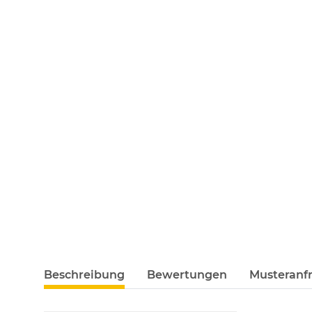
Beschreibung
Bewertungen
Musteranfr