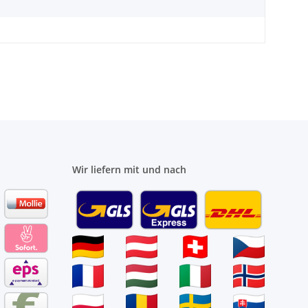
Wir liefern mit und nach