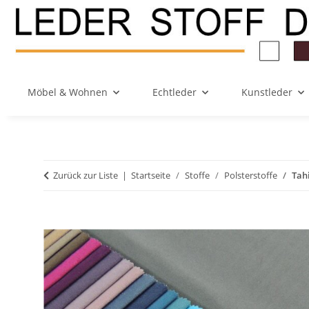
Möbel & Wohnen
Echtleder
Kunstleder
Zurück zur Liste
Startseite
Stoffe
Polsterstoffe
Tahi