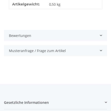
Artikelgewicht:
0,50
kg
Bewertungen
Musteranfrage / Frage zum Artikel
Gesetzliche Informationen