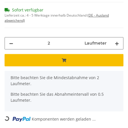
Sofort verfügbar
Lieferzeit ca.:
4 - 5 Werktage innerhalb Deutschland
(DE - Ausland
abweichend)
Laufmeter
x
Bitte beachten Sie die Mindestabnahme von 2
Laufmeter.
Bitte beachten Sie das Abnahmeintervall von 0.5
Laufmeter.
Komponenten werden geladen ...
Loading...