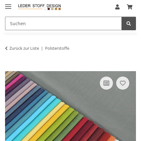
Zurück zur Liste
Polsterstoffe