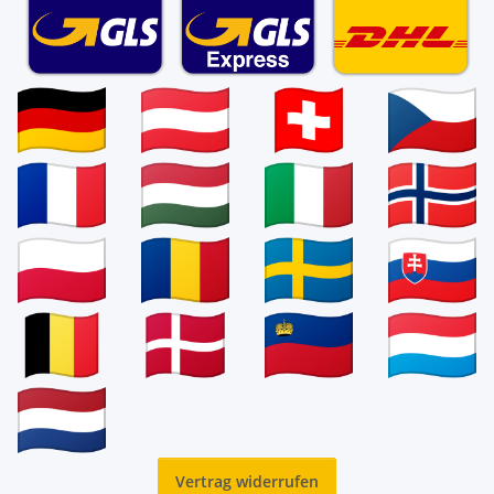
Vertrag widerrufen