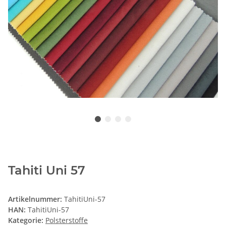
Tahiti Uni 57
Artikelnummer:
TahitiUni-57
HAN:
TahitiUni-57
Kategorie:
Polsterstoffe