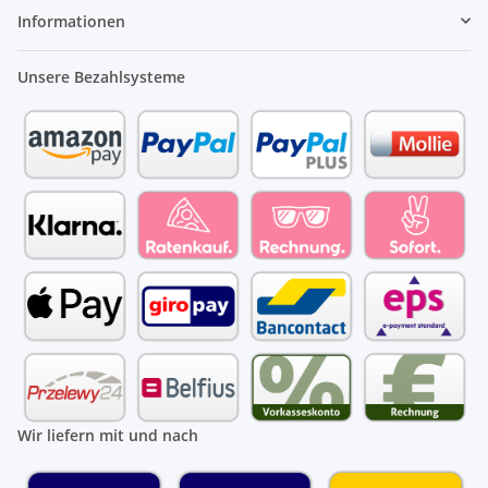
Informationen
Unsere Bezahlsysteme
Wir liefern mit und nach