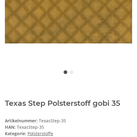
Texas Step Polsterstoff gobi 35
Artikelnummer:
TexasStep-35
HAN:
TexasStep-35
Kategorie:
Polsterstoffe