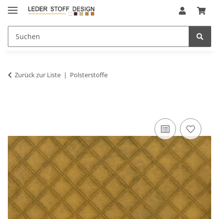
Zurück zur Liste
Polsterstoffe