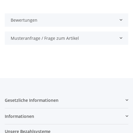
Bewertungen
Musteranfrage / Frage zum Artikel
Gesetzliche Informationen
Informationen
Unsere Bezahlsysteme