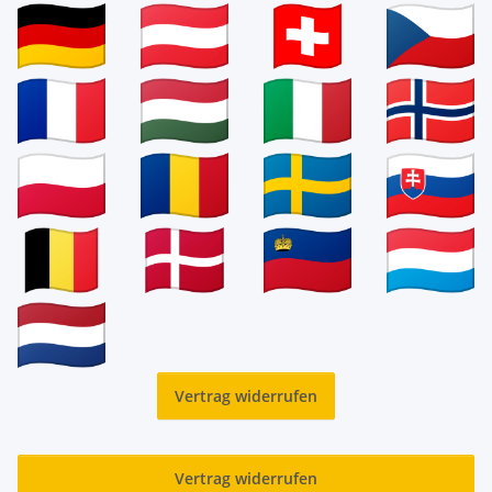
Vertrag widerrufen
Vertrag widerrufen