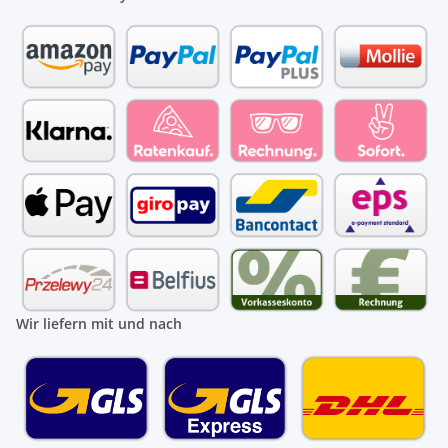
Wir liefern mit und nach