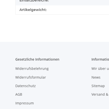
Einsatzbereiche:
Artikelgewicht:
Gesetzliche Informationen
Informati
Widerrufsbelehrung
Wir über 
Widerrufsformular
News
Datenschutz
Sitemap
AGB
Versand &
Impressum