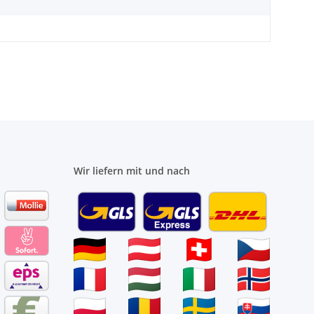
Wir liefern mit und nach