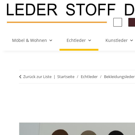
Möbel & Wohnen
Echtleder
Kunstleder
Zurück zur Liste
Startseite
Echtleder
Bekleidungsleder