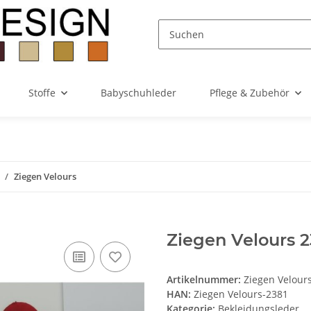
Stoffe
Babyschuhleder
Pflege & Zubehör
Ziegen Velours
Ziegen Velours 2
Artikelnummer:
Ziegen Velour
HAN:
Ziegen Velours-2381
Kategorie:
Bekleidungsleder