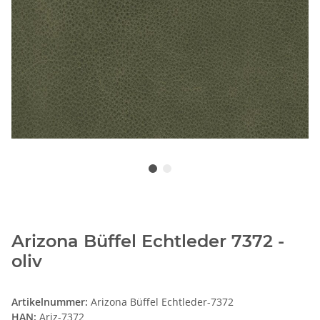
Arizona Büffel Echtleder 7372 -
oliv
Artikelnummer:
Arizona Büffel Echtleder-7372
HAN:
Ariz-7372