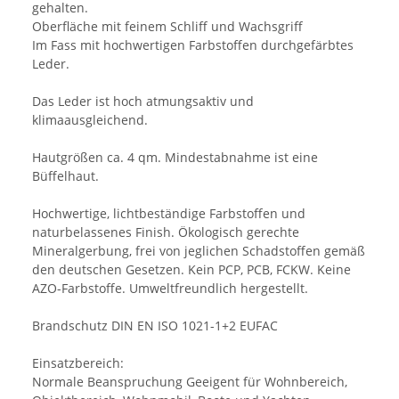
gehalten.
Oberfläche mit feinem Schliff und Wachsgriff
Im Fass mit hochwertigen Farbstoffen durchgefärbtes
Leder.
Das Leder ist hoch atmungsaktiv und
klimaausgleichend.
Hautgrößen ca. 4 qm. Mindestabnahme ist eine
Büffelhaut.
Hochwertige, lichtbeständige Farbstoffen und
naturbelassenes Finish. Ökologisch gerechte
Mineralgerbung, frei von jeglichen Schadstoffen gemäß
den deutschen Gesetzen. Kein PCP, PCB, FCKW. Keine
AZO-Farbstoffe. Umweltfreundlich hergestellt.
Brandschutz DIN EN ISO 1021-1+2 EUFAC
Einsatzbereich:
Normale Beanspruchung Geeigent für Wohnbereich,