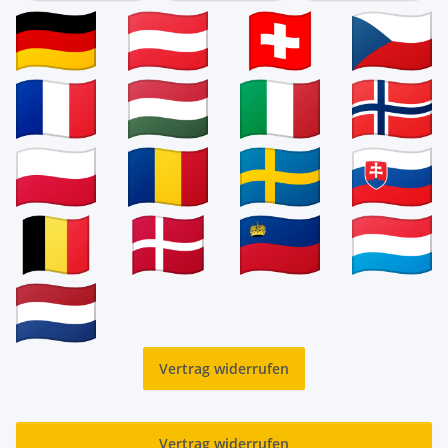
Vertrag widerrufen
Vertrag widerrufen