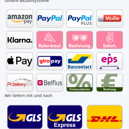
Unsere Bezahlsysteme
Wir liefern mit und nach