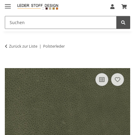
Zurück zur Liste
Polsterleder