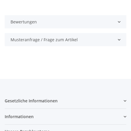
Bewertungen
Musteranfrage / Frage zum Artikel
Gesetzliche Informationen
Informationen