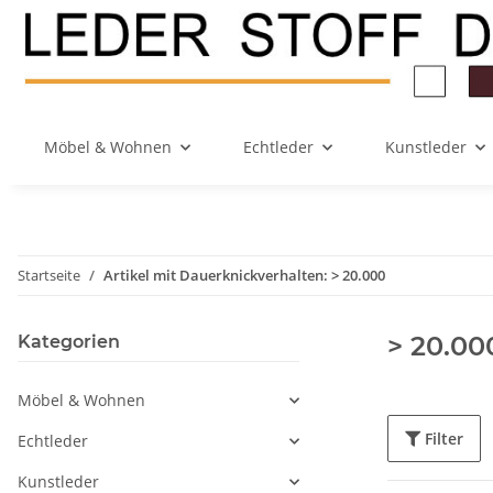
Möbel & Wohnen
Echtleder
Kunstleder
Startseite
Artikel mit Dauerknickverhalten: > 20.000
> 20.00
Kategorien
Möbel & Wohnen
Filter
Echtleder
Kunstleder