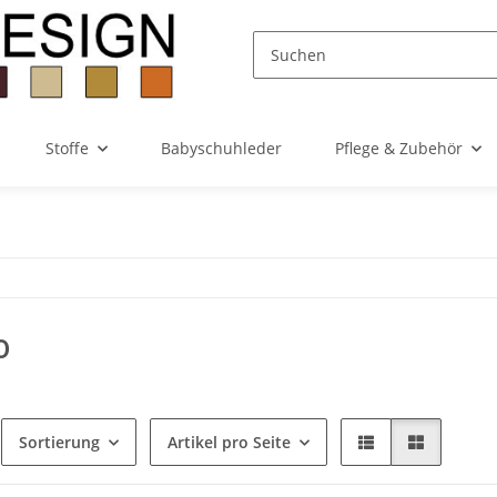
Stoffe
Babyschuhleder
Pflege & Zubehör
0
Sortierung
Artikel pro Seite