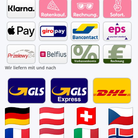
Wir liefern mit und nach