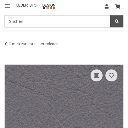
Zurück zur Liste
Autoleder