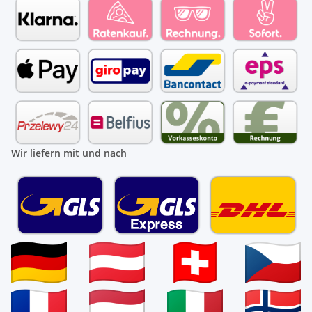
Wir liefern mit und nach