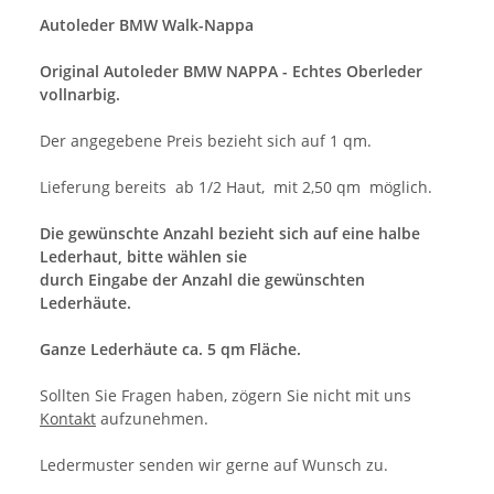
Autoleder BMW Walk-Nappa
Original Autoleder BMW NAPPA - Echtes Oberleder
vollnarbig.
Der angegebene Preis bezieht sich auf 1 qm.
Lieferung bereits ab 1/2 Haut, mit 2,50 qm möglich.
Die gewünschte Anzahl bezieht sich auf eine halbe
Lederhaut, bitte wählen sie
durch Eingabe der Anzahl die gewünschten
Lederhäute.
Ganze Lederhäute ca. 5 qm Fläche.
Sollten Sie Fragen haben, zögern Sie nicht mit uns
Kontakt
aufzunehmen.
Ledermuster senden wir gerne auf Wunsch zu.