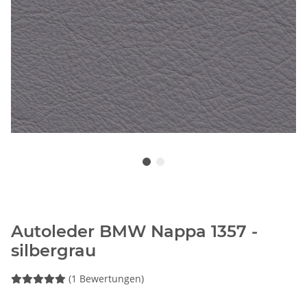
Autoleder BMW Nappa 1357 -
silbergrau
(1 Bewertungen)