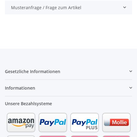
Musteranfrage / Frage zum Artikel
Gesetzliche Informationen
Informationen
Unsere Bezahlsysteme