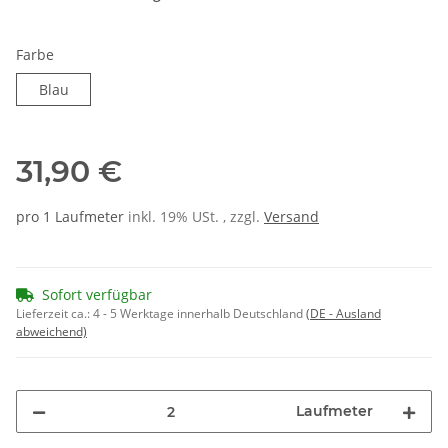
Farbe
Blau
Blau
31,90 €
pro 1 Laufmeter
inkl. 19% USt. , zzgl.
Versand
Sofort verfügbar
Lieferzeit ca.:
4 - 5 Werktage innerhalb Deutschland
(DE - Ausland
abweichend)
Laufmeter