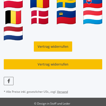
Vertrag widerrufen
Vertrag widerrufen
* Alle Preise inkl. gesetzlicher USt., zzgl.
Versand
© Design in Stoff und Leder