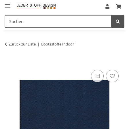
Zurück zur Liste
Bootsstoffe Indoor