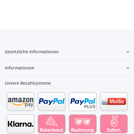
Gesetzliche Informationen
Informationen
Unsere Bezahlsysteme