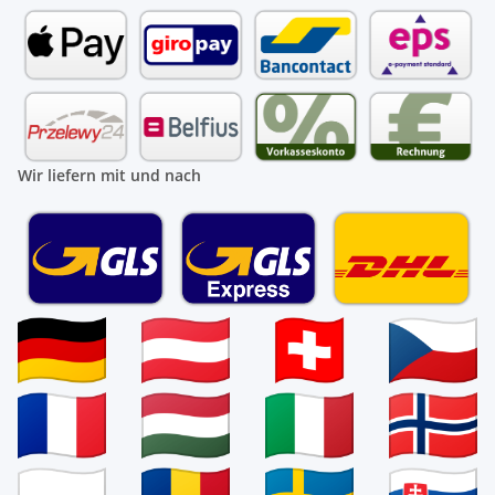
Wir liefern mit und nach