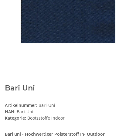
Bari Uni
Artikelnummer:
Bari-Uni
HAN:
Bari-Uni
Kategorie:
Bootsstoffe Indoor
Bari uni - Hochwertiger Polsterstoff In- Outdoor