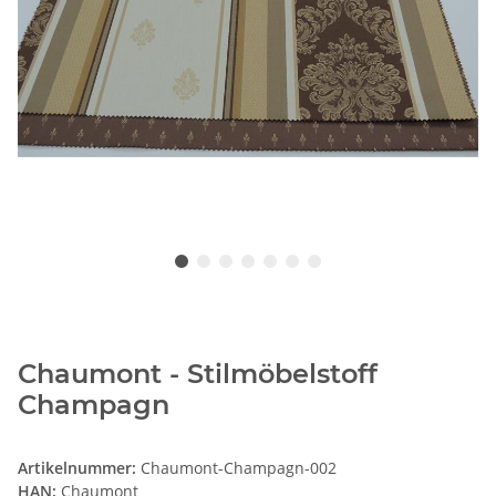
Chaumont - Stilmöbelstoff
Champagn
Artikelnummer:
Chaumont-Champagn-002
HAN:
Chaumont