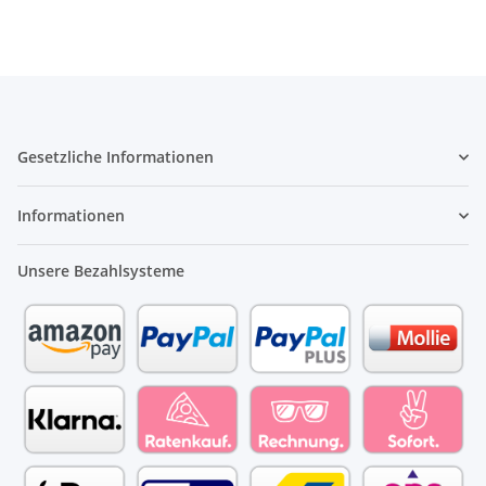
Gesetzliche Informationen
Informationen
Unsere Bezahlsysteme