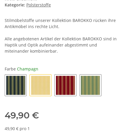
Kategorie:
Polsterstoffe
Stilmöbelstoffe unserer Kollektion BAROKKO rücken ihre
Antikmöbel ins rechte Licht.
Alle angebotenen Artikel der Kollektion BAROKKO sind in
Haptik und Optik aufeinander abgestimmt und
miteinander kombinierbar.
Farbe
Champagn
Bleu
Champagn
Rouge
Vert
49,90 €
49,90 € pro 1