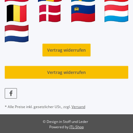
Vertrag widerrufen
Vertrag widerrufen
* Alle Preise inkl. gesetzlicher USt., zzgl.
Versand
© Design in Stoff und Leder
Powered by
JTL-Shop