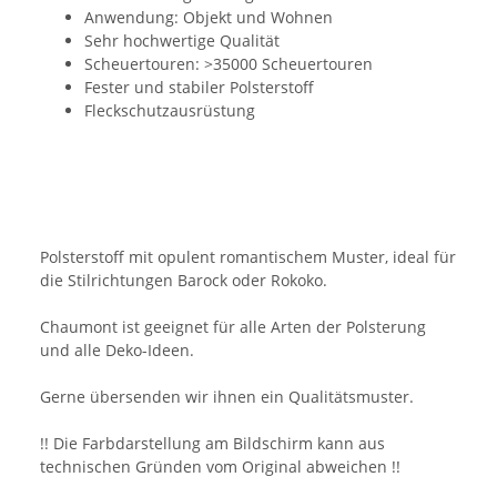
Anwendung: Objekt und Wohnen
Sehr hochwertige Qualität
Scheuertouren: >35000 Scheuertouren
Fester und stabiler Polsterstoff
Fleckschutzausrüstung
Polsterstoff mit opulent romantischem Muster, ideal für
die Stilrichtungen Barock oder Rokoko.
Chaumont ist geeignet für alle Arten der Polsterung
und alle Deko-Ideen.
Gerne übersenden wir ihnen ein Qualitätsmuster.
!! Die Farbdarstellung am Bildschirm kann aus
technischen Gründen vom Original abweichen !!