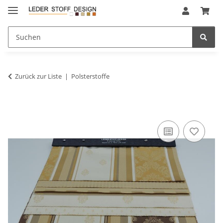
Zurück zur Liste
Polsterstoffe