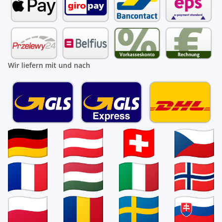
Wir liefern mit und nach