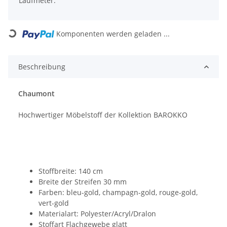
Laufmeter.
Komponenten werden geladen ...
Loading...
Beschreibung
Chaumont
Hochwertiger Möbelstoff der Kollektion BAROKKO
Stoffbreite: 140 cm
Breite der Streifen 30 mm
Farben: bleu-gold, champagn-gold, rouge-gold,
vert-gold
Materialart: Polyester/Acryl/Dralon
Stoffart Flachgewebe glatt