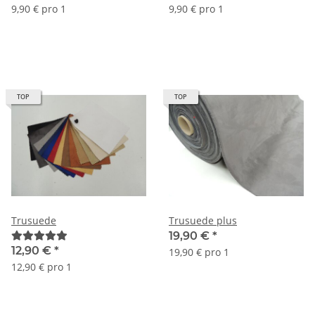
9,90 € pro 1
9,90 € pro 1
TOP
TOP
Trusuede
Trusuede plus
19,90 €
*
12,90 €
*
19,90 € pro 1
12,90 € pro 1