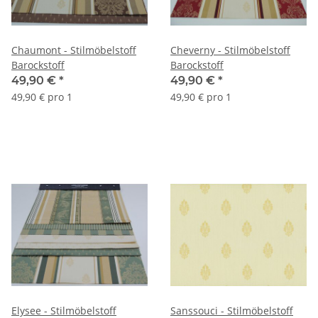
Chaumont - Stilmöbelstoff
Cheverny - Stilmöbelstoff
Barockstoff
Barockstoff
49,90 €
*
49,90 €
*
49,90 € pro 1
49,90 € pro 1
Elysee - Stilmöbelstoff
Sanssouci - Stilmöbelstoff