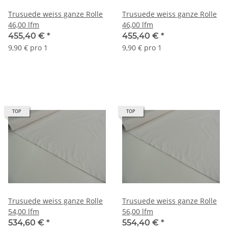
Trusuede weiss ganze Rolle
Trusuede weiss ganze Rolle
46,00 lfm
46,00 lfm
455,40 €
*
455,40 €
*
9,90 € pro 1
9,90 € pro 1
TOP
TOP
Trusuede weiss ganze Rolle
Trusuede weiss ganze Rolle
54,00 lfm
56,00 lfm
534,60 €
*
554,40 €
*