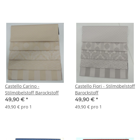
Castello Carino -
Castello Fiori - Stilmöbelstoff
Stilmöbelstoff Barockstoff
Barockstoff
49,90 €
*
49,90 €
*
49,90 € pro 1
49,90 € pro 1