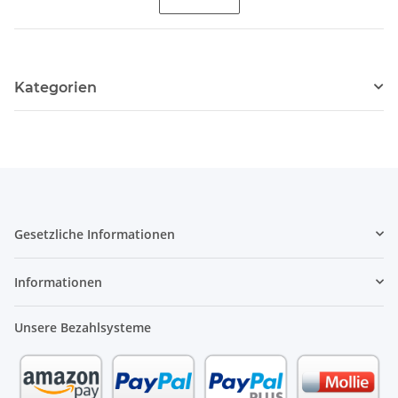
Kategorien
Gesetzliche Informationen
Informationen
Unsere Bezahlsysteme