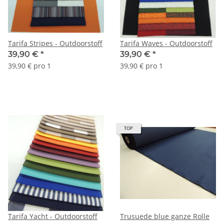
Tarifa Stripes - Outdoorstoff
Tarifa Waves - Outdoorstoff
39,90 €
*
39,90 €
*
39,90 € pro 1
39,90 € pro 1
TOP
Tarifa Yacht - Outdoorstoff
Trusuede blue ganze Rolle