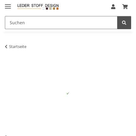
Startseite