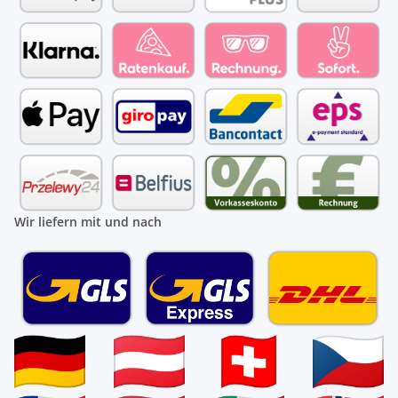
Wir liefern mit und nach