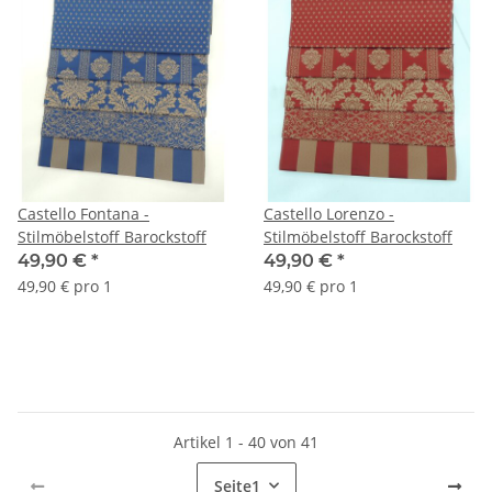
Castello Fontana -
Castello Lorenzo -
Stilmöbelstoff Barockstoff
Stilmöbelstoff Barockstoff
49,90 €
*
49,90 €
*
49,90 € pro 1
49,90 € pro 1
Artikel 1 - 40 von 41
Seite
1