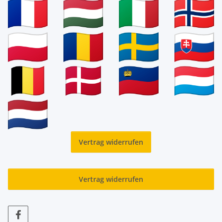
Vertrag widerrufen
Vertrag widerrufen