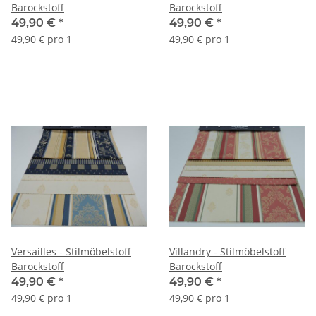
Barockstoff
Barockstoff
49,90 €
*
49,90 €
*
49,90 € pro 1
49,90 € pro 1
Versailles - Stilmöbelstoff
Villandry - Stilmöbelstoff
Barockstoff
Barockstoff
49,90 €
*
49,90 €
*
49,90 € pro 1
49,90 € pro 1