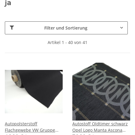
ja
Filter und Sortierung
Artikel 1 - 40 von 41
Autopolsterstoff
Autostoff Oldtimer schwarz
Flachgewebe VW Gruppe
Opel Logo Manta Ascona