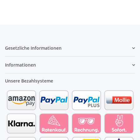
Gesetzliche Informationen
Informationen
Unsere Bezahlsysteme