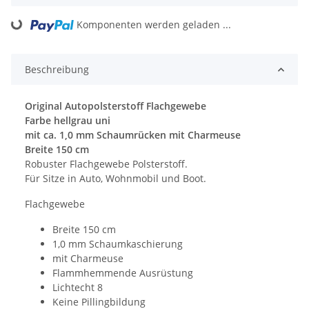
Komponenten werden geladen ...
Loading...
Beschreibung
Original Autopolsterstoff Flachgewebe
Farbe hellgrau uni
mit ca. 1,0 mm Schaumrücken mit Charmeuse
Breite 150 cm
Robuster Flachgewebe Polsterstoff.
Für Sitze in Auto, Wohnmobil und Boot.
Flachgewebe
Breite 150 cm
1,0 mm Schaumkaschierung
mit Charmeuse
Flammhemmende Ausrüstung
Lichtecht 8
Keine Pillingbildung