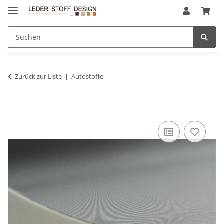
Zurück zur Liste
Autostoffe