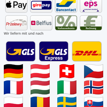
Wir liefern mit und nach