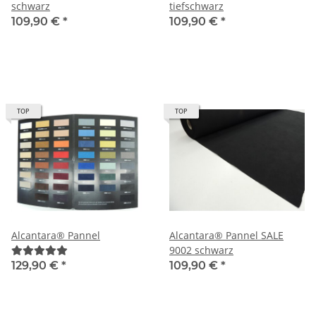
schwarz
tiefschwarz
109,90 €
*
109,90 €
*
TOP
TOP
Alcantara® Pannel
Alcantara® Pannel SALE
9002 schwarz
129,90 €
*
109,90 €
*