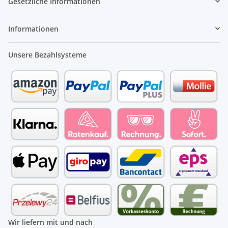
Gesetzliche Informationen
Informationen
Unsere Bezahlsysteme
Wir liefern mit und nach