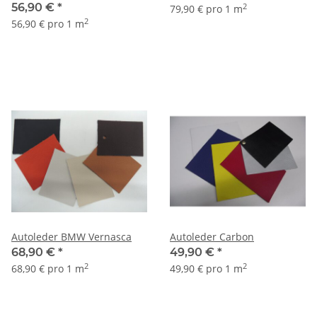
56,90 €
*
2
79,90 € pro 1 m
2
56,90 € pro 1 m
Autoleder BMW Vernasca
Autoleder Carbon
68,90 €
*
49,90 €
*
2
2
68,90 € pro 1 m
49,90 € pro 1 m