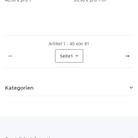
Artikel 1 - 40 von 81
Seite
1
Kategorien