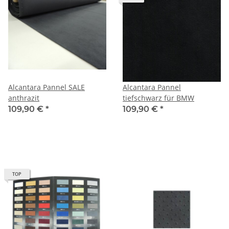
Alcantara Pannel SALE
Alcantara Pannel
anthrazit
tiefschwarz für BMW
109,90 €
*
109,90 €
*
TOP