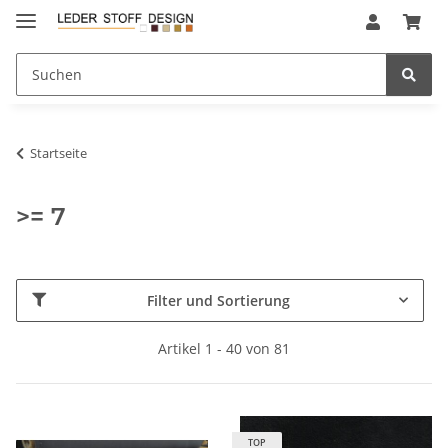
Startseite
>= 7
Filter und Sortierung
Artikel 1 - 40 von 81
TOP