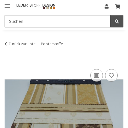
Zurück zur Liste
Polsterstoffe