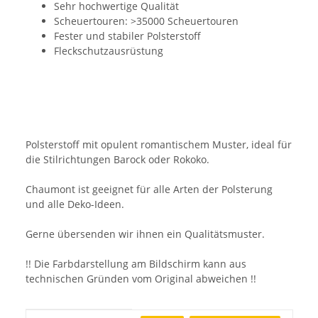
Sehr hochwertige Qualität
Scheuertouren: >35000 Scheuertouren
Fester und stabiler Polsterstoff
Fleckschutzausrüstung
Polsterstoff mit opulent romantischem Muster, ideal für
die Stilrichtungen Barock oder Rokoko.
Chaumont ist geeignet für alle Arten der Polsterung
und alle Deko-Ideen.
Gerne übersenden wir ihnen ein Qualitätsmuster.
!! Die Farbdarstellung am Bildschirm kann aus
technischen Gründen vom Original abweichen !!