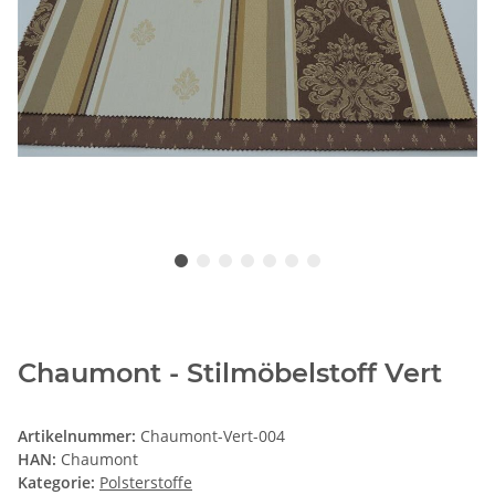
Chaumont - Stilmöbelstoff Vert
Artikelnummer:
Chaumont-Vert-004
HAN:
Chaumont
Kategorie:
Polsterstoffe