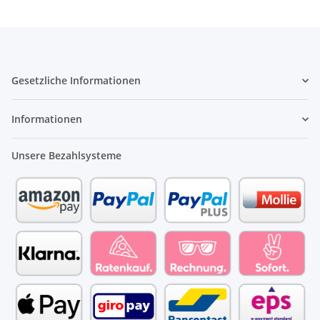
Gesetzliche Informationen
Informationen
Unsere Bezahlsysteme