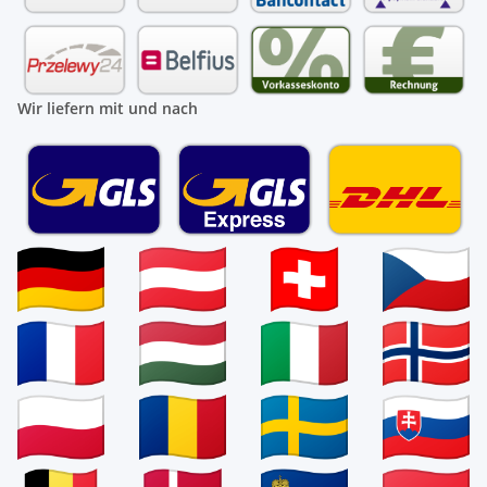
Wir liefern mit und nach