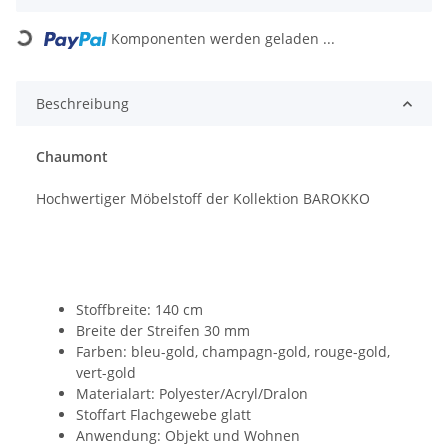
Komponenten werden geladen ...
Loading...
Beschreibung
Chaumont
Hochwertiger Möbelstoff der Kollektion BAROKKO
Stoffbreite: 140 cm
Breite der Streifen 30 mm
Farben: bleu-gold, champagn-gold, rouge-gold,
vert-gold
Materialart: Polyester/Acryl/Dralon
Stoffart Flachgewebe glatt
Anwendung: Objekt und Wohnen