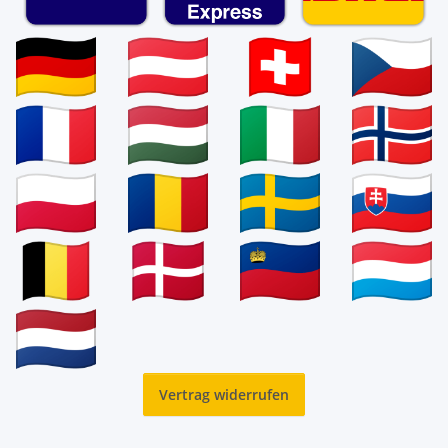
Vertrag widerrufen