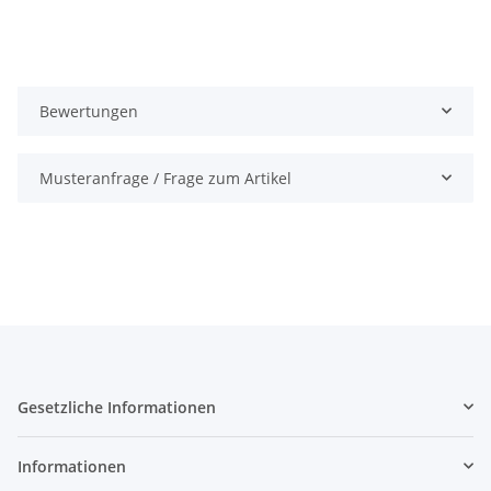
Bewertungen
Musteranfrage / Frage zum Artikel
Gesetzliche Informationen
Informationen