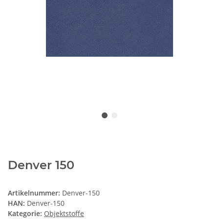
Denver 150
Artikelnummer:
Denver-150
HAN:
Denver-150
Kategorie:
Objektstoffe