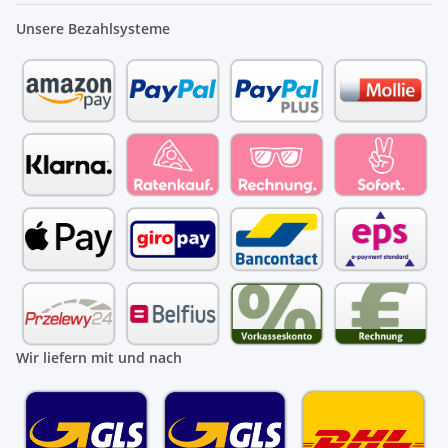
Unsere Bezahlsysteme
Wir liefern mit und nach