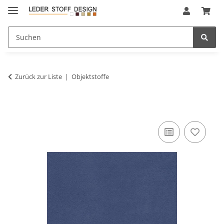
Zurück zur Liste
Objektstoffe