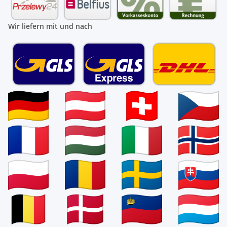
Wir liefern mit und nach