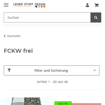
Startseite
FCKW frei
Filter und Sortierung
Artikel 1 - 40 von 46
SALE 51%