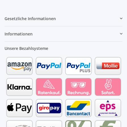
Gesetzliche Informationen
Informationen
Unsere Bezahlsysteme