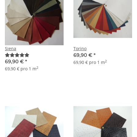
Siena
Torino
69,90 €
*
69,90 €
*
2
69,90 € pro 1 m
2
69,90 € pro 1 m