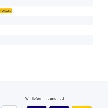
gestellt
Wir liefern mit und nach