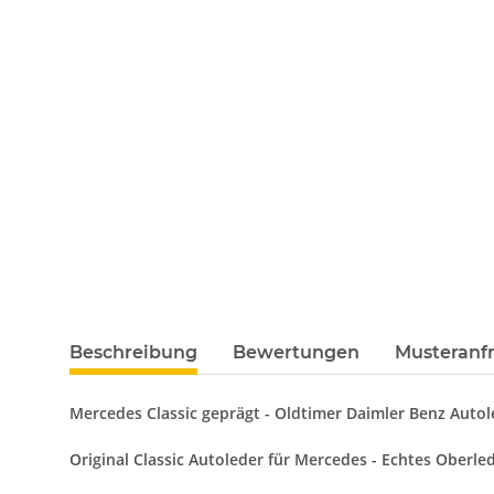
Beschreibung
Bewertungen
Musteranfr
Mercedes Classic geprägt - Oldtimer Daimler Benz Autol
Original Classic Autoleder für Mercedes - Echtes Oberled