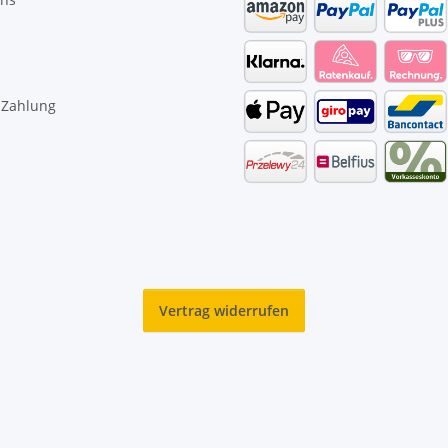
 Zahlung
Vertrag widerrufen