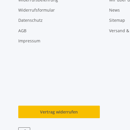
Widerrufsformular
News
Datenschutz
Sitemap
AGB
Versand &
Impressum
Vertrag widerrufen