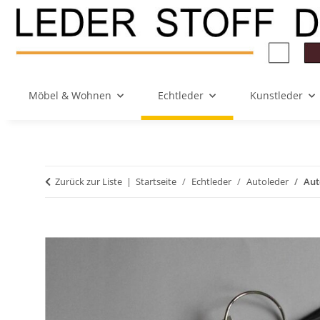
Möbel & Wohnen
Echtleder
Kunstleder
Zurück zur Liste
Startseite
Echtleder
Autoleder
Aut