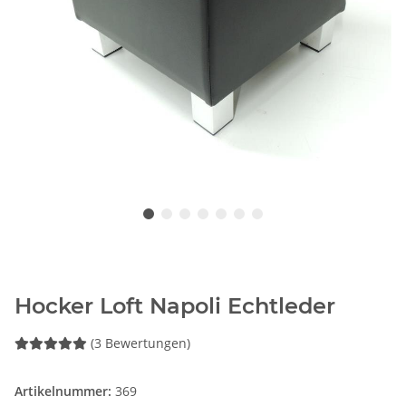
Hocker Loft Napoli Echtleder
(3 Bewertungen)
Artikelnummer:
369