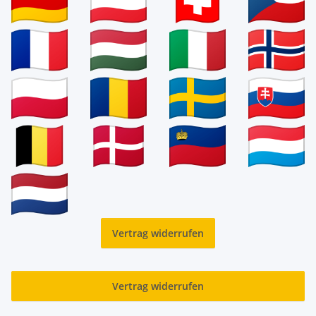
Vertrag widerrufen
Vertrag widerrufen