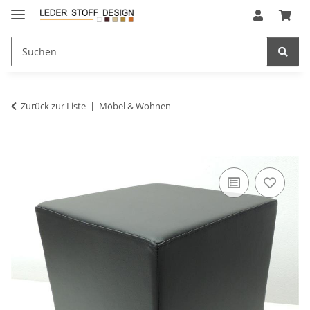
Zurück zur Liste
Möbel & Wohnen