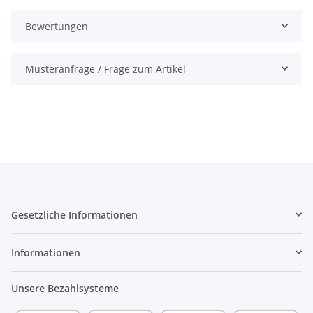
Bewertungen
Musteranfrage / Frage zum Artikel
Gesetzliche Informationen
Informationen
Unsere Bezahlsysteme