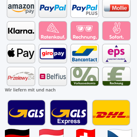
Wir liefern mit und nach