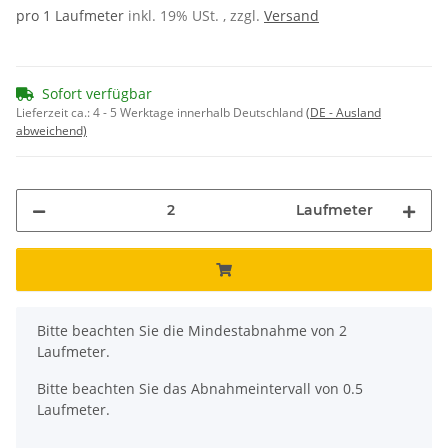
pro 1 Laufmeter
inkl. 19% USt. , zzgl.
Versand
Sofort verfügbar
Lieferzeit ca.:
4 - 5 Werktage innerhalb Deutschland
(DE - Ausland
abweichend)
Laufmeter
x
Bitte beachten Sie die Mindestabnahme von 2
Laufmeter.
Bitte beachten Sie das Abnahmeintervall von 0.5
Laufmeter.