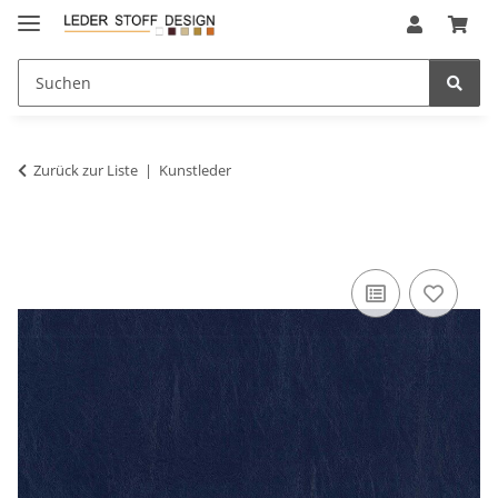
Zurück zur Liste
Kunstleder