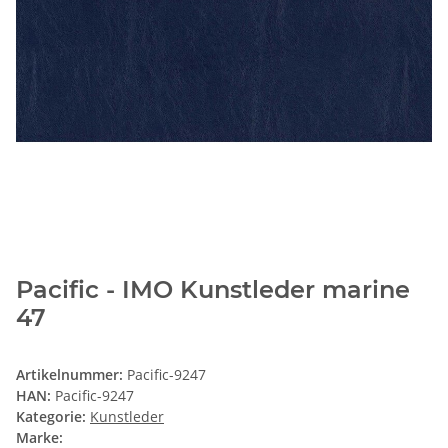
Pacific - IMO Kunstleder marine
47
Artikelnummer:
Pacific-9247
HAN:
Pacific-9247
Kategorie:
Kunstleder
Marke: