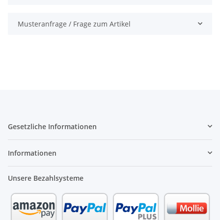
Musteranfrage / Frage zum Artikel
Gesetzliche Informationen
Informationen
Unsere Bezahlsysteme