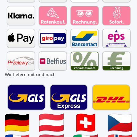
Wir liefern mit und nach