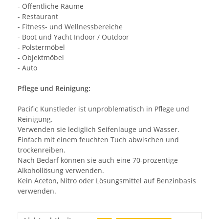
- Öffentliche Räume
- Restaurant
- Fitness- und Wellnessbereiche
- Boot und Yacht Indoor / Outdoor
- Polstermöbel
- Objektmöbel
- Auto
Pflege und Reinigung:
Pacific Kunstleder ist unproblematisch in Pflege und
Reinigung.
Verwenden sie lediglich Seifenlauge und Wasser.
Einfach mit einem feuchten Tuch abwischen und
trockenreiben.
Nach Bedarf können sie auch eine 70-prozentige
Alkohollösung verwenden.
Kein Aceton, Nitro oder Lösungsmittel auf Benzinbasis
verwenden.