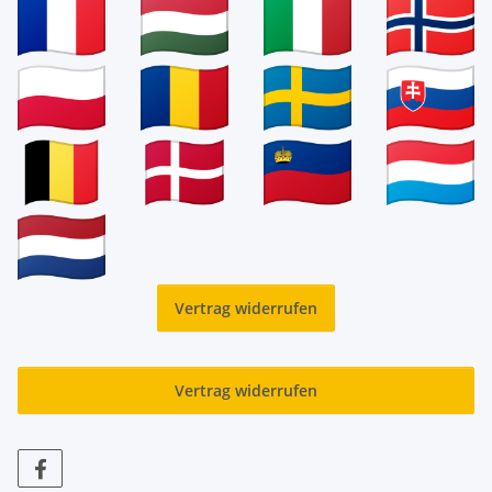
Vertrag widerrufen
Vertrag widerrufen