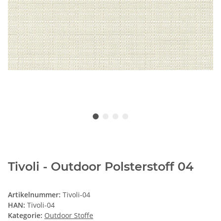
Tivoli - Outdoor Polsterstoff 04
Artikelnummer:
Tivoli-04
HAN:
Tivoli-04
Kategorie:
Outdoor Stoffe