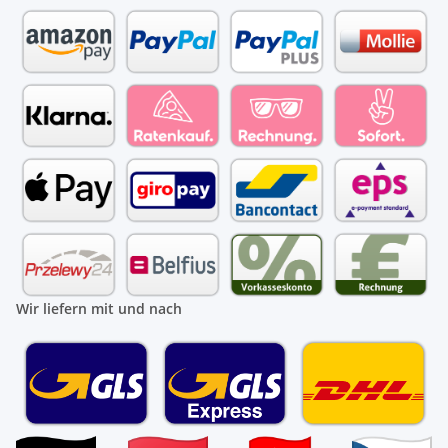
Wir liefern mit und nach