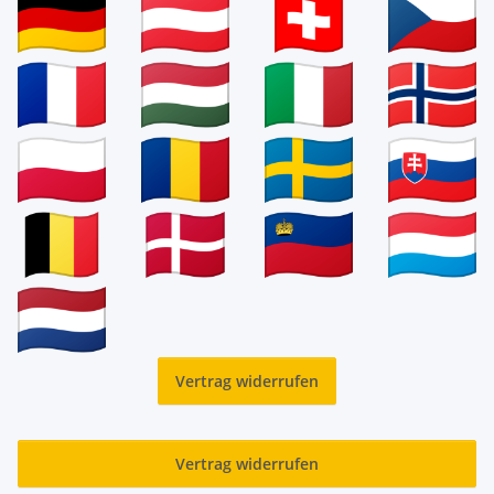
Vertrag widerrufen
Vertrag widerrufen