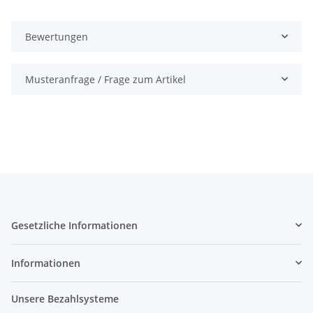
Bewertungen
Musteranfrage / Frage zum Artikel
Gesetzliche Informationen
Informationen
Unsere Bezahlsysteme