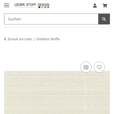
Zurück zur Liste
Outdoor Stoffe