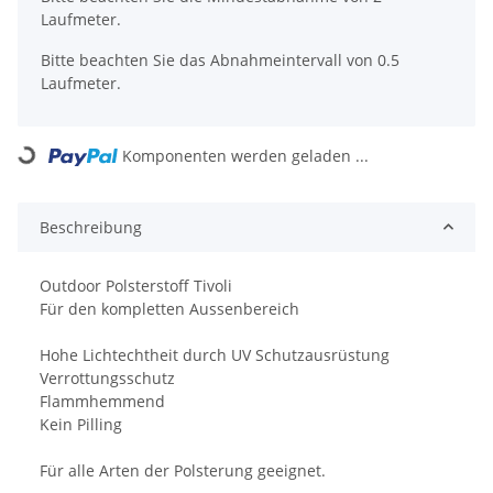
Laufmeter.
Bitte beachten Sie das Abnahmeintervall von 0.5
Laufmeter.
Loading...
Komponenten werden geladen ...
Beschreibung
Outdoor Polsterstoff Tivoli
Für den kompletten Aussenbereich
Hohe Lichtechtheit durch UV Schutzausrüstung
Verrottungsschutz
Flammhemmend
Kein Pilling
Für alle Arten der Polsterung geeignet.