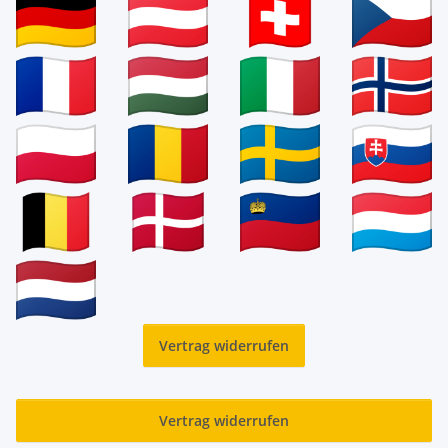
Vertrag widerrufen
Vertrag widerrufen