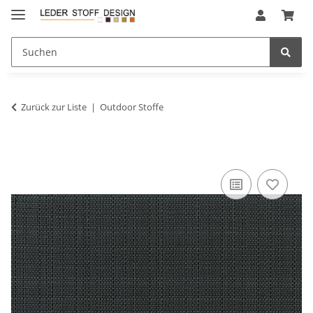
Zurück zur Liste
Outdoor Stoffe