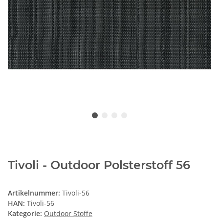
Tivoli - Outdoor Polsterstoff 56
Artikelnummer:
Tivoli-56
HAN:
Tivoli-56
Kategorie:
Outdoor Stoffe