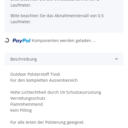
Laufmeter.
Bitte beachten Sie das Abnahmeintervall von 0.5
Laufmeter.
Komponenten werden geladen ...
Loading...
Beschreibung
Outdoor Polsterstoff Tivoli
Für den kompletten Aussenbereich
Hohe Lichtechtheit durch UV Schutzausrüstung
Verrottungsschutz
Flammhemmend
Kein Pilling
Für alle Arten der Polsterung geeignet.