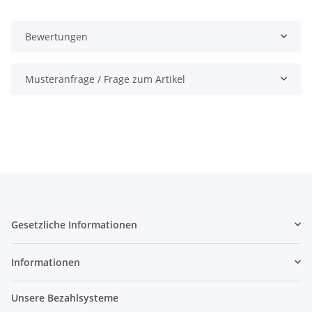
Bewertungen
Musteranfrage / Frage zum Artikel
Gesetzliche Informationen
Informationen
Unsere Bezahlsysteme