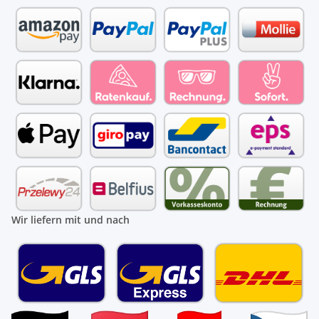
Wir liefern mit und nach