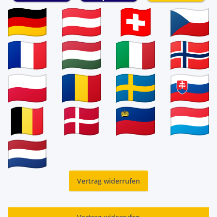
Vertrag widerrufen