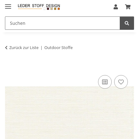
Zurück zur Liste
Outdoor Stoffe