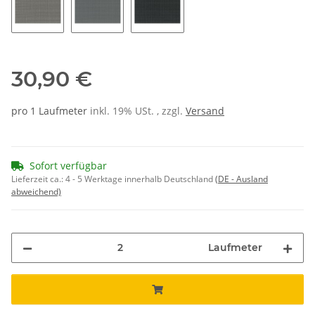
44
26
56
30,90 €
pro 1 Laufmeter
inkl. 19% USt. , zzgl.
Versand
Sofort verfügbar
Lieferzeit ca.:
4 - 5 Werktage innerhalb Deutschland
(DE - Ausland
abweichend)
Laufmeter