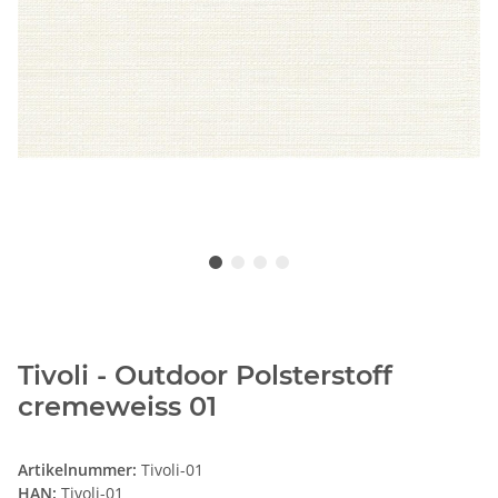
Tivoli - Outdoor Polsterstoff
cremeweiss 01
Artikelnummer:
Tivoli-01
HAN:
Tivoli-01