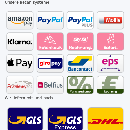
Unsere Bezahlsysteme
Wir liefern mit und nach