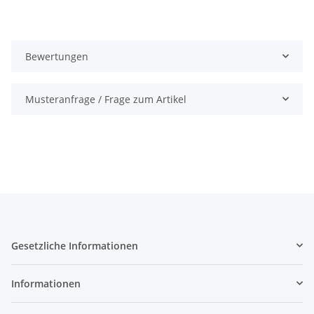
Bewertungen
Musteranfrage / Frage zum Artikel
Gesetzliche Informationen
Informationen