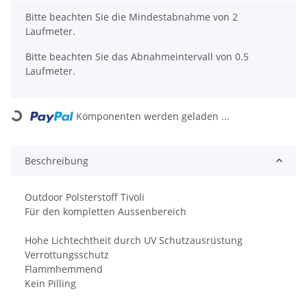
x
Bitte beachten Sie die Mindestabnahme von 2
Laufmeter.
Bitte beachten Sie das Abnahmeintervall von 0.5
Laufmeter.
Komponenten werden geladen ...
Loading...
Beschreibung
Outdoor Polsterstoff Tivoli
Für den kompletten Aussenbereich
Hohe Lichtechtheit durch UV Schutzausrüstung
Verrottungsschutz
Flammhemmend
Kein Pilling