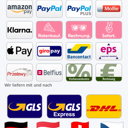
Wir liefern mit und nach