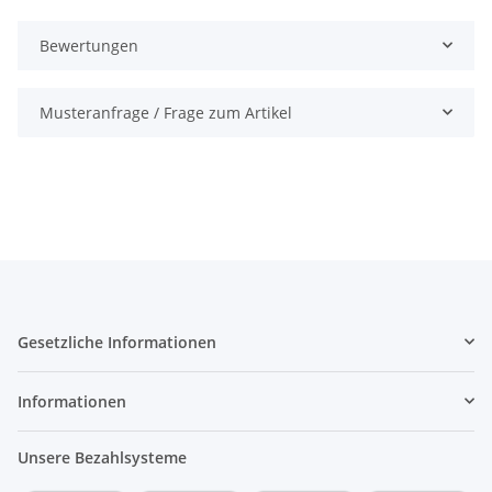
Bewertungen
Musteranfrage / Frage zum Artikel
Gesetzliche Informationen
Informationen
Unsere Bezahlsysteme