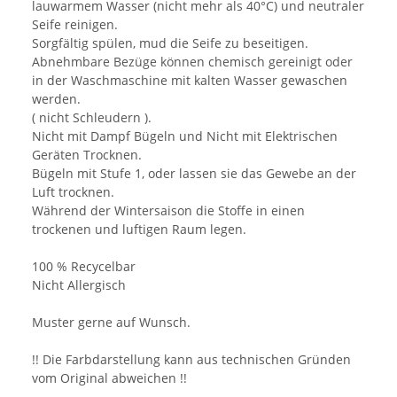
lauwarmem Wasser (nicht mehr als 40°C) und neutraler
Seife reinigen.
Sorgfältig spülen, mud die Seife zu beseitigen.
Abnehmbare Bezüge können chemisch gereinigt oder
in der Waschmaschine mit kalten Wasser gewaschen
werden.
( nicht Schleudern ).
Nicht mit Dampf Bügeln und Nicht mit Elektrischen
Geräten Trocknen.
Bügeln mit Stufe 1, oder lassen sie das Gewebe an der
Luft trocknen.
Während der Wintersaison die Stoffe in einen
trockenen und luftigen Raum legen.
100 % Recycelbar
Nicht Allergisch
Muster gerne auf Wunsch.
!! Die Farbdarstellung kann aus technischen Gründen
vom Original abweichen !!