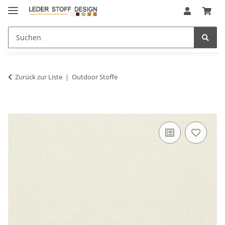
Zurück zur Liste
Outdoor Stoffe