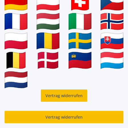
Vertrag widerrufen
Vertrag widerrufen