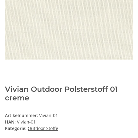
Vivian Outdoor Polsterstoff 01
creme
Artikelnummer:
Vivian-01
HAN:
Vivian-01
Kategorie:
Outdoor Stoffe