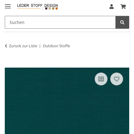
Zurück zur Liste
Outdoor Stoffe