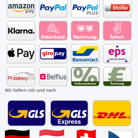
Wir liefern mit und nach