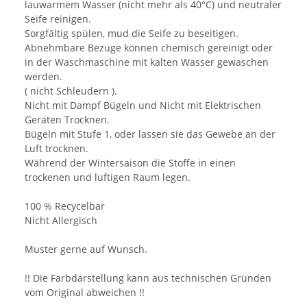
lauwarmem Wasser (nicht mehr als 40°C) und neutraler
Seife reinigen.
Sorgfältig spülen, mud die Seife zu beseitigen.
Abnehmbare Bezüge können chemisch gereinigt oder
in der Waschmaschine mit kalten Wasser gewaschen
werden.
( nicht Schleudern ).
Nicht mit Dampf Bügeln und Nicht mit Elektrischen
Geräten Trocknen.
Bügeln mit Stufe 1, oder lassen sie das Gewebe an der
Luft trocknen.
Während der Wintersaison die Stoffe in einen
trockenen und luftigen Raum legen.
100 % Recycelbar
Nicht Allergisch
Muster gerne auf Wunsch.
!! Die Farbdarstellung kann aus technischen Gründen
vom Original abweichen !!