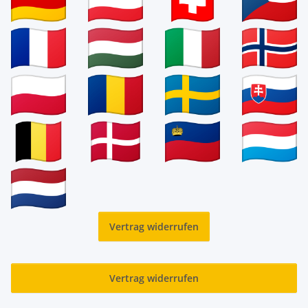
Vertrag widerrufen
Vertrag widerrufen