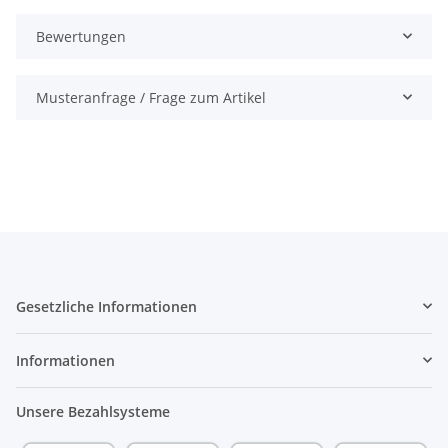
Bewertungen
Musteranfrage / Frage zum Artikel
Gesetzliche Informationen
Informationen
Unsere Bezahlsysteme