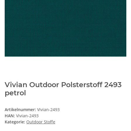
Vivian Outdoor Polsterstoff 2493
petrol
Artikelnummer:
Vivian-2493
HAN:
Vivian-2493
Kategorie:
Outdoor Stoffe