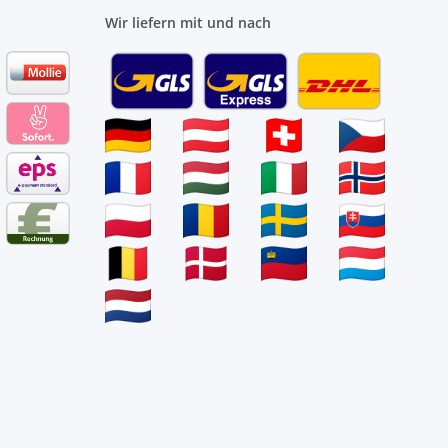
Wir liefern mit und nach