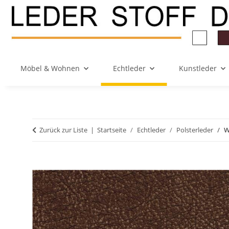
Möbel & Wohnen
Echtleder
Kunstleder
Zurück zur Liste
Startseite
Echtleder
Polsterleder
W