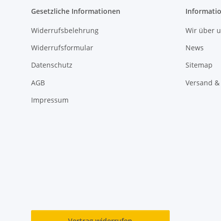
Gesetzliche Informationen
Informati
Widerrufsbelehrung
Wir über 
Widerrufsformular
News
Datenschutz
Sitemap
AGB
Versand &
Impressum
Vertrag widerrufen