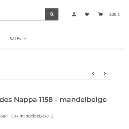
0,00 €
SALEs
des Nappa 1158 - mandelbeige
pa-1158 - mandelbeige-012