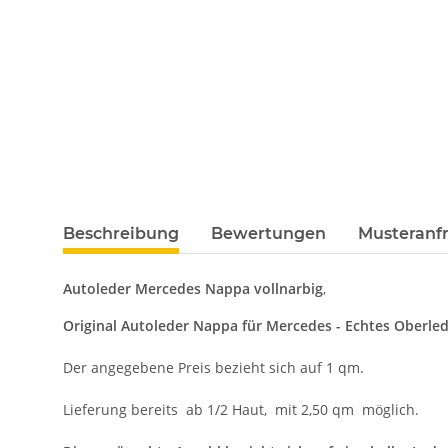
Beschreibung
Bewertungen
Musteranfr
Autoleder Mercedes Nappa vollnarbig
,
Original Autoleder Nappa für Mercedes - Echtes Oberled
Der angegebene Preis bezieht sich auf 1 qm.
Lieferung bereits ab 1/2 Haut, mit 2,50 qm möglich.