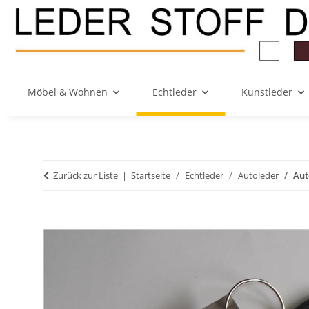
Möbel & Wohnen
Echtleder
Kunstleder
Zurück zur Liste
Startseite
Echtleder
Autoleder
Aut