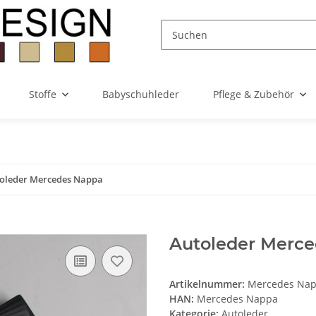
Stoffe
Babyschuhleder
Pflege & Zubehör
oleder Mercedes Nappa
Autoleder Merce
Artikelnummer:
Mercedes Nap
HAN:
Mercedes Nappa
Kategorie:
Autoleder