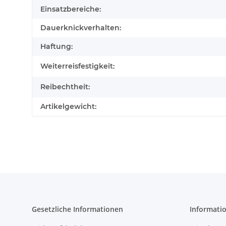
Einsatzbereiche:
Dauerknickverhalten:
Haftung:
Weiterreisfestigkeit:
Reibechtheit:
Artikelgewicht:
Gesetzliche Informationen
Informati