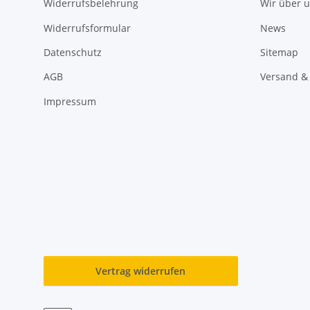
Widerrufsbelehrung
Wir über 
Widerrufsformular
News
Datenschutz
Sitemap
AGB
Versand &
Impressum
Vertrag widerrufen