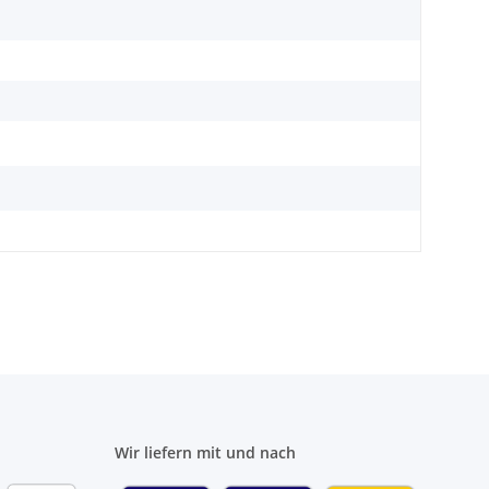
Wir liefern mit und nach