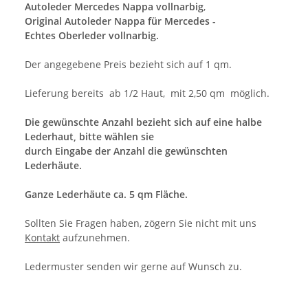
Autoleder Mercedes Nappa vollnarbig
,
Original Autoleder Nappa für Mercedes -
Echtes Oberleder vollnarbig.
Der angegebene Preis bezieht sich auf 1 qm.
Lieferung bereits ab 1/2 Haut, mit 2,50 qm möglich.
Die gewünschte Anzahl bezieht sich auf eine halbe
Lederhaut, bitte wählen sie
durch Eingabe der Anzahl die gewünschten
Lederhäute.
Ganze Lederhäute ca. 5 qm Fläche.
Sollten Sie Fragen haben, zögern Sie nicht mit uns
Kontakt
aufzunehmen.
Ledermuster senden wir gerne auf Wunsch zu.