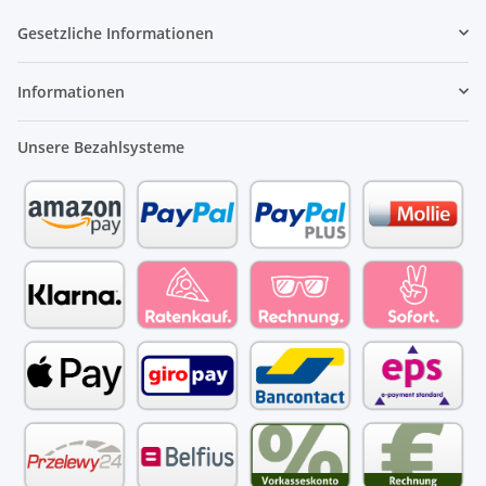
Gesetzliche Informationen
Informationen
Unsere Bezahlsysteme