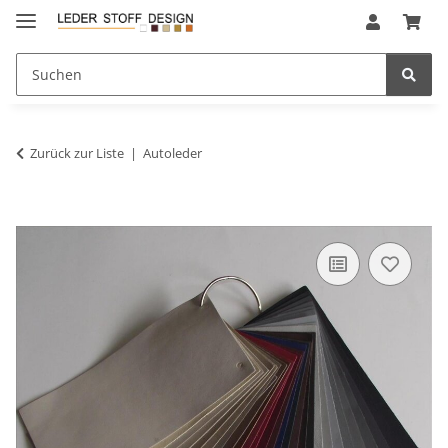
Zurück zur Liste
Autoleder