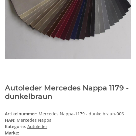
Autoleder Mercedes Nappa 1179 -
dunkelbraun
Artikelnummer:
Mercedes Nappa-1179 - dunkelbraun-006
HAN:
Mercedes Nappa
Kategorie:
Autoleder
Marke: