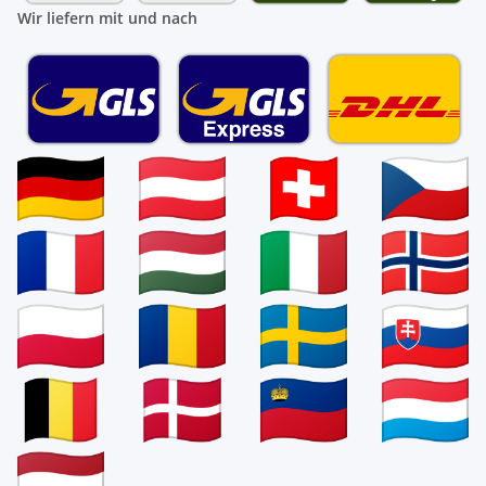
Wir liefern mit und nach