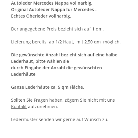
Autoleder Mercedes Nappa vollnarbig
,
Original Autoleder Nappa für Mercedes -
Echtes Oberleder vollnarbig.
Der angegebene Preis bezieht sich auf 1 qm.
Lieferung bereits ab 1/2 Haut, mit 2,50 qm möglich.
Die gewünschte Anzahl bezieht sich auf eine halbe
Lederhaut, bitte wählen sie
durch Eingabe der Anzahl die gewünschten
Lederhäute.
Ganze Lederhäute ca. 5 qm Fläche.
Sollten Sie Fragen haben, zögern Sie nicht mit uns
Kontakt
aufzunehmen.
Ledermuster senden wir gerne auf Wunsch zu.