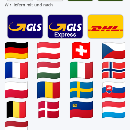
Wir liefern mit und nach