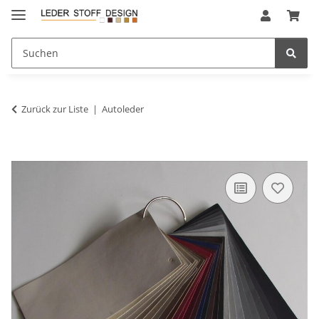
Zurück zur Liste
Autoleder