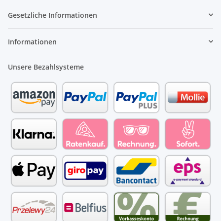
Gesetzliche Informationen
Informationen
Unsere Bezahlsysteme