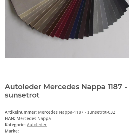
Autoleder Mercedes Nappa 1187 -
sunsetrot
Artikelnummer:
Mercedes Nappa-1187 - sunsetrot-032
HAN:
Mercedes Nappa
Kategorie:
Autoleder
Marke: