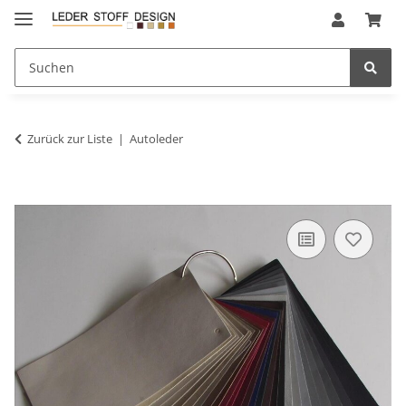
Zurück zur Liste
Autoleder