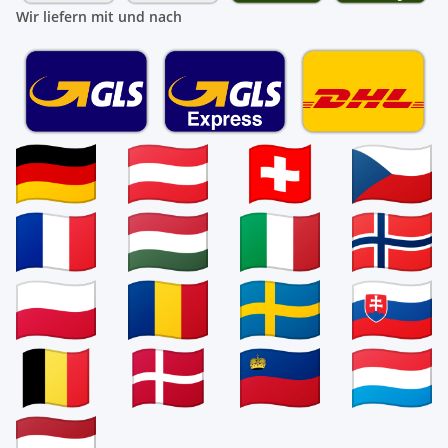
Wir liefern mit und nach