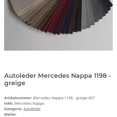
Autoleder Mercedes Nappa 1198 -
greige
Artikelnummer:
Mercedes Nappa-1198 - greige-007
HAN:
Mercedes Nappa
Kategorie:
Autoleder
Marke: