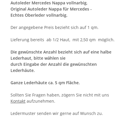
Autoleder Mercedes Nappa vollnarbig
,
Original Autoleder Nappa für Mercedes -
Echtes Oberleder vollnarbig.
Der angegebene Preis bezieht sich auf 1 qm.
Lieferung bereits ab 1/2 Haut, mit 2,50 qm möglich.
Die gewünschte Anzahl bezieht sich auf eine halbe
Lederhaut, bitte wählen sie
durch Eingabe der Anzahl die gewünschten
Lederhäute.
Ganze Lederhäute ca. 5 qm Fläche.
Sollten Sie Fragen haben, zögern Sie nicht mit uns
Kontakt
aufzunehmen.
Ledermuster senden wir gerne auf Wunsch zu.