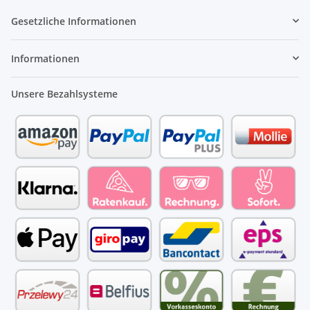
Gesetzliche Informationen
Informationen
Unsere Bezahlsysteme