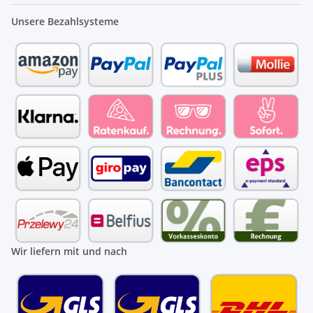
Unsere Bezahlsysteme
Wir liefern mit und nach