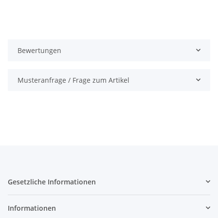
Bewertungen
Musteranfrage / Frage zum Artikel
Gesetzliche Informationen
Informationen