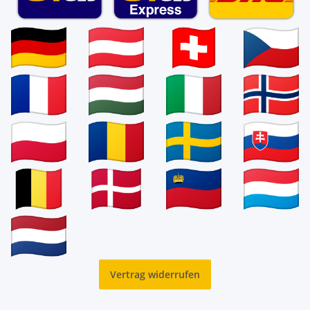
Vertrag widerrufen