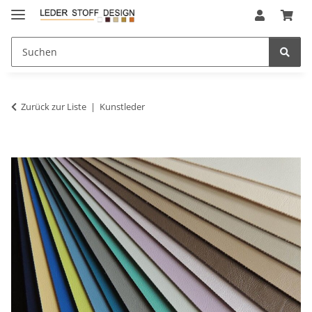
Zurück zur Liste
Kunstleder