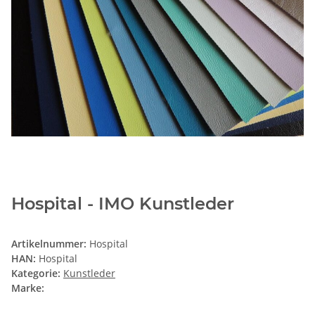
Hospital - IMO Kunstleder
Artikelnummer:
Hospital
HAN:
Hospital
Kategorie:
Kunstleder
Marke: