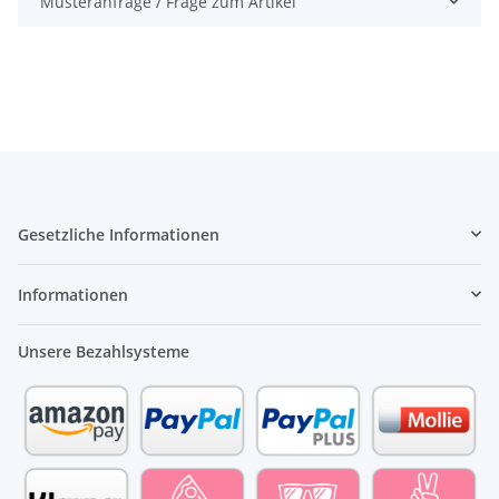
Musteranfrage / Frage zum Artikel
Gesetzliche Informationen
Informationen
Unsere Bezahlsysteme