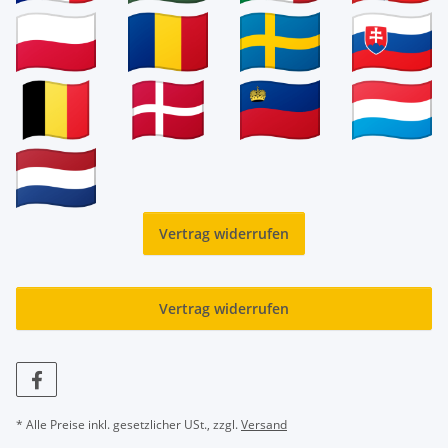
Vertrag widerrufen
Vertrag widerrufen
* Alle Preise inkl. gesetzlicher USt., zzgl.
Versand