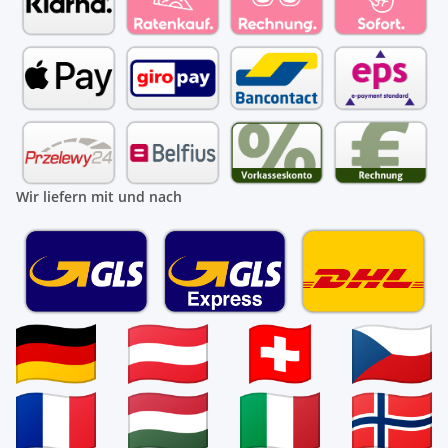
Wir liefern mit und nach