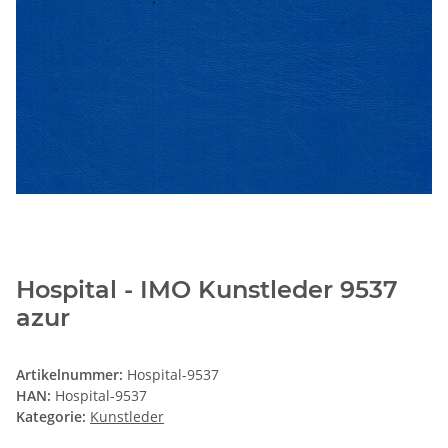
Hospital - IMO Kunstleder 9537
azur
Artikelnummer:
Hospital-9537
HAN:
Hospital-9537
Kategorie:
Kunstleder