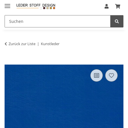
Zurück zur Liste
Kunstleder