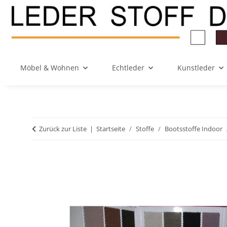
Möbel & Wohnen
Echtleder
Kunstleder
Zurück zur Liste
Startseite
Stoffe
Bootsstoffe Indoor