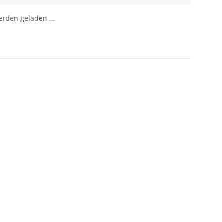
den geladen ...