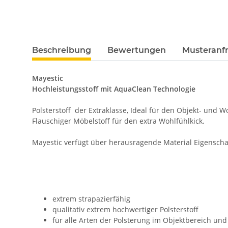
Beschreibung
Bewertungen
Musteranfr
Mayestic
Hochleistungsstoff mit AquaClean Technologie
Polsterstoff der Extraklasse, Ideal für den Objekt- und 
Flauschiger Möbelstoff für den extra Wohlfühlkick.
Mayestic verfügt über herausragende Material Eigenscha
extrem strapazierfähig
qualitativ extrem hochwertiger Polsterstoff
für alle Arten der Polsterung im Objektbereich u